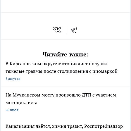
Читайте также:
В Кирсановском округе мотоциклист получил
тяжелые травмы после столкновения с иномаркой
3 августа
На Мучкапском мосту произошло ДТП с участием
мотоциклиста
26 июля
Канализация льётся, химия травит, Роспотребнадзор