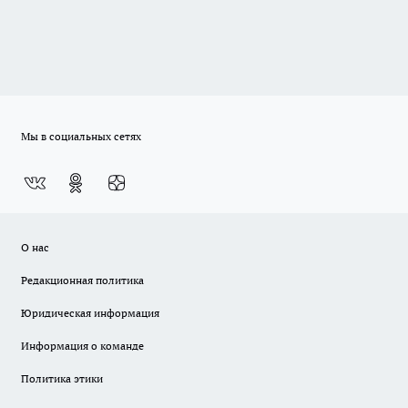
Мы в социальных сетях
О нас
Редакционная политика
Юридическая информация
Информация о команде
Политика этики