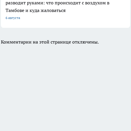
разводит руками: что происходит с воздухом в
Тамбове и куда жаловаться
6 августа
Комментарии на этой странице отключены.