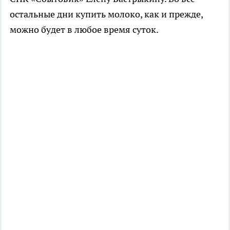
остальные дни купить молоко, как и прежде,
можно будет в любое время суток.