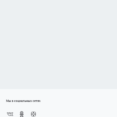
Мы в социальных сетях