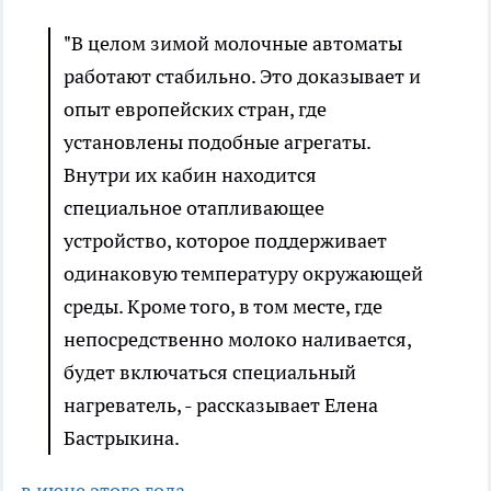
"В целом зимой молочные автоматы
работают стабильно. Это доказывает и
опыт европейских стран, где
установлены подобные агрегаты.
Внутри их кабин находится
специальное отапливающее
устройство, которое поддерживает
одинаковую температуру окружающей
среды. Кроме того, в том месте, где
непосредственно молоко наливается,
будет включаться специальный
нагреватель, - рассказывает Елена
Бастрыкина.
в июне этого года