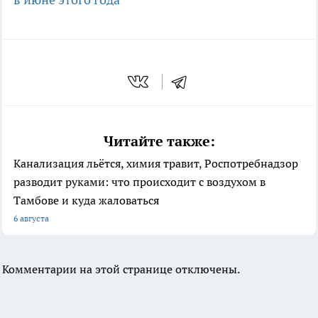
Читайте также:
Канализация льётся, химия травит, Роспотребнадзор
разводит руками: что происходит с воздухом в
Тамбове и куда жаловаться
6 августа
Комментарии на этой странице отключены.