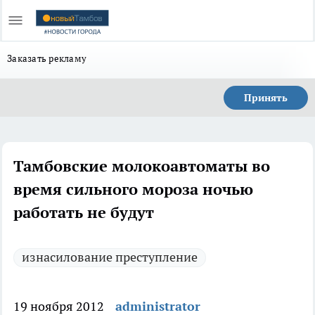
Заказать рекламу
Принять
Тамбовские молокоавтоматы во
время сильного мороза ночью
работать не будут
изнасилование преступление
19 ноября 2012
administrator