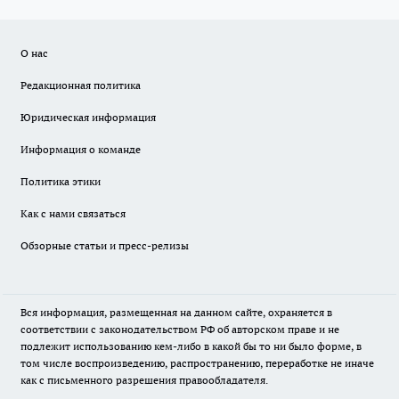
О нас
Редакционная политика
Юридическая информация
Информация о команде
Политика этики
Как с нами связаться
Обзорные статьи и пресс-релизы
Вся информация, размещенная на данном сайте, охраняется в
соответствии с законодательством РФ об авторском праве и не
подлежит использованию кем-либо в какой бы то ни было форме, в
том числе воспроизведению, распространению, переработке не иначе
как с письменного разрешения правообладателя.