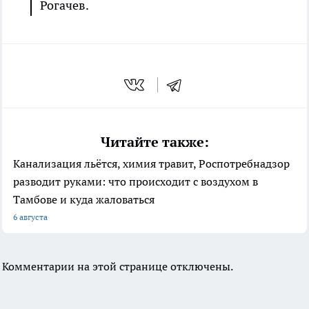
Рогачев.
Читайте также:
Канализация льётся, химия травит, Роспотребнадзор
разводит руками: что происходит с воздухом в
Тамбове и куда жаловаться
6 августа
Комментарии на этой странице отключены.