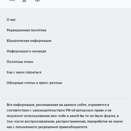
О нас
Редакционная политика
Юридическая информация
Информация о команде
Политика этики
Как с нами связаться
Обзорные статьи и пресс-релизы
Вся информация, размещенная на данном сайте, охраняется в
соответствии с законодательством РФ об авторском праве и не
подлежит использованию кем-либо в какой бы то ни было форме, в
том числе воспроизведению, распространению, переработке не иначе
как с письменного разрешения правообладателя.