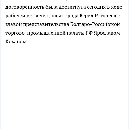
договоренность была достигнута сегодня в ходе
рабочей встречи главы города Юрия Рогачева с
главой представительства Болгаро-Российской
торгово-промышленной палаты РФ Ярославом
Коханом.