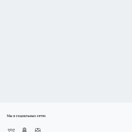
Мы в социальных сетях