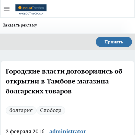
Заказать рекламу
Принять
Городские власти договорились об
открытии в Тамбове магазина
болгарских товаров
болгария
Слобода
2 февраля 2016
administrator