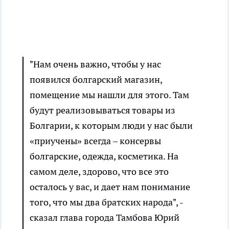
"Нам очень важно, чтобы у нас
появился болгарский магазин,
помещение мы нашли для этого. Там
будут реализовываться товары из
Болгарии, к которым люди у нас были
«приучены» всегда – консервы
болгарские, одежда, косметика. На
самом деле, здорово, что все это
осталось у вас, и дает нам понимание
того, что мы два братских народа", -
сказал глава города Тамбова Юрий