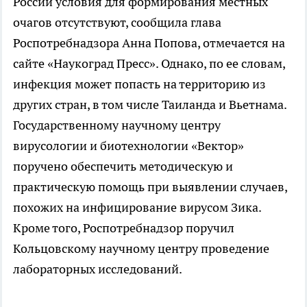
России условия для формирования местных
очагов отсутствуют, сообщила глава
Роспотребнадзора Анна Попова, отмечается на
сайте «Наукоград Пресс». Однако, по ее словам,
инфекция может попасть на территорию из
других стран, в том числе Таиланда и Вьетнама.
Государственному научному центру
вирусологии и биотехнологии «Вектор»
поручено обеспечить методическую и
практическую помощь при выявлении случаев,
похожих на инфицирование вирусом Зика.
Кроме того, Роспотребнадзор поручил
Кольцовскому научному центру проведение
лабораторных исследований.