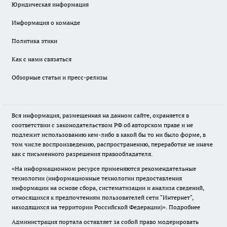
Юридическая информация
Информация о команде
Политика этики
Как с нами связаться
Обзорные статьи и пресс-релизы
Вся информация, размещенная на данном сайте, охраняется в
соответствии с законодательством РФ об авторском праве и не
подлежит использованию кем-либо в какой бы то ни было форме, в
том числе воспроизведению, распространению, переработке не иначе
как с письменного разрешения правообладателя.
«На информационном ресурсе применяются рекомендательные
технологии (информационные технологии предоставления
информации на основе сбора, систематизации и анализа сведений,
относящихся к предпочтениям пользователей сети "Интернет",
находящихся на территории Российской Федерации)».
Подробнее
Администрация портала оставляет за собой право модерировать