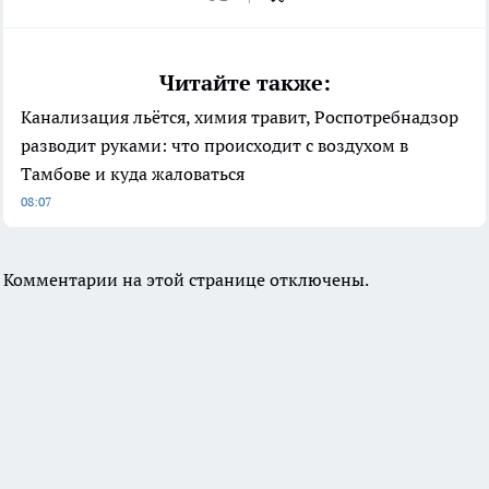
Читайте также:
Канализация льётся, химия травит, Роспотребнадзор
разводит руками: что происходит с воздухом в
Тамбове и куда жаловаться
08:07
Комментарии на этой странице отключены.