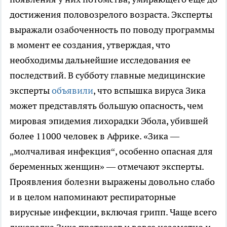
достижения половозрелого возраста. Эксперты
выражали озабоченность по поводу программы
в момент ее создания, утверждая, что
необходимы дальнейшие исследования ее
последствий. В субботу главные медицинские
эксперты
объявили
, что вспышка вируса Зика
может представлять большую опасность, чем
мировая эпидемия лихорадки Эбола, убившей
более 11000 человек в Африке. «Зика —
„молчаливая инфекция“, особенно опасная для
беременных женщин» — отмечают эксперты.
Проявления болезни выражены довольно слабо
и в целом напоминают респираторные
вирусные инфекции, включая грипп. Чаще всего