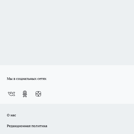
Мы в социальных сетях
О нас
Редакционная политика