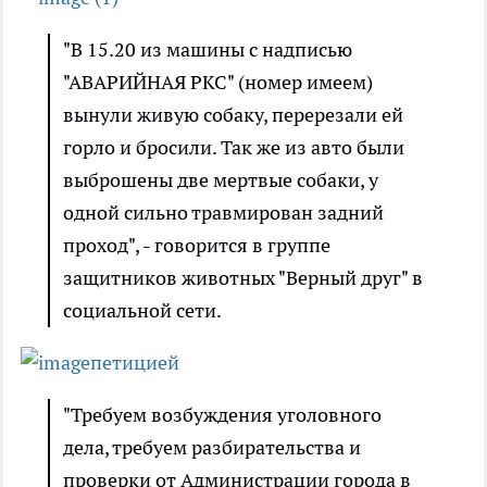
"В 15.20 из машины с надписью
"АВАРИЙНАЯ РКС" (номер имеем)
вынули живую собаку, перерезали ей
горло и бросили. Так же из авто были
выброшены две мертвые собаки, у
одной сильно травмирован задний
проход", - говорится в группе
защитников животных "Верный друг" в
социальной сети.
петицией
"Требуем возбуждения уголовного
дела, требуем разбирательства и
проверки от Администрации города в