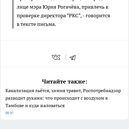
лице мэра Юрия Рогачёва, привлечь к
проверке директора "РКС", - говорится
в тексте письма.
Читайте также:
Канализация льётся, химия травит, Роспотребнадзор
разводит руками: что происходит с воздухом в
Тамбове и куда жаловаться
08:07