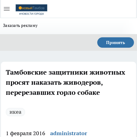
Заказать рекламу
Принять
Тамбовские защитники животных
просят наказать живодеров,
перерезавших горло собаке
икеа
1 февраля 2016
administrator