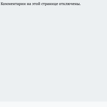
Комментарии на этой странице отключены.