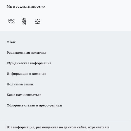
Мы в социальных сетях
О нас
Редакционная политика
Юридическая информация
Информация о команде
Политика этики
Как с нами связаться
Обзорные статьи и пресс-релизы
Вся информация, размещенная на данном сайте, охраняется в