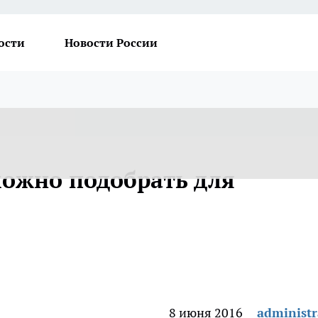
ости
Новости России
ожно подобрать для
8 июня 2016
administr