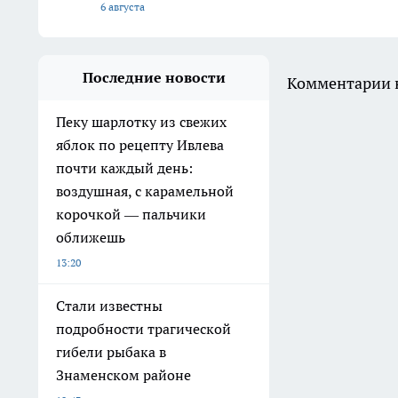
6 августа
Последние новости
Комментарии н
Пеку шарлотку из свежих
яблок по рецепту Ивлева
почти каждый день:
воздушная, с карамельной
корочкой — пальчики
оближешь
13:20
Стали известны
подробности трагической
гибели рыбака в
Знаменском районе