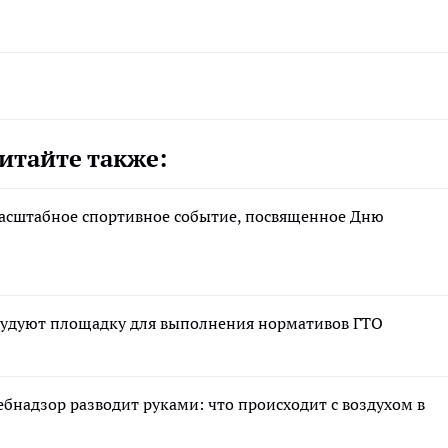
итайте также:
 масштабное спортивное событие, посвященное Дню
орудуют площадку для выполнения нормативов ГТО
ебнадзор разводит руками: что происходит с воздухом в