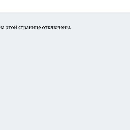
а этой странице отключены.