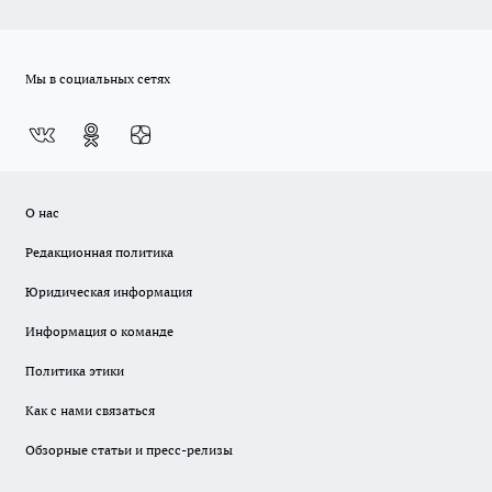
Мы в социальных сетях
О нас
Редакционная политика
Юридическая информация
Информация о команде
Политика этики
Как с нами связаться
Обзорные статьи и пресс-релизы