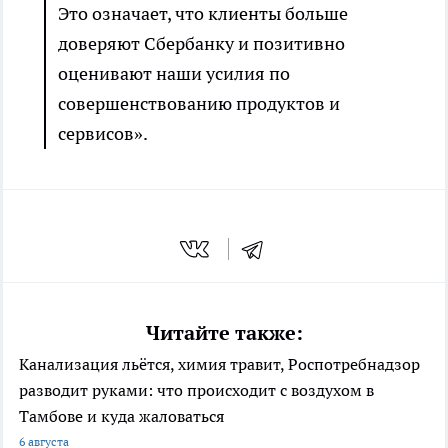
Это означает, что клиенты больше
доверяют Сбербанку и позитивно
оценивают наши усилия по
совершенствованию продуктов и
сервисов».
Читайте также:
Канализация льётся, химия травит, Роспотребнадзор
разводит руками: что происходит с воздухом в
Тамбове и куда жаловаться
6 августа