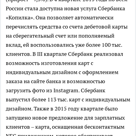
России стала доступна новая услуга Сбербанка
«Копилка». Она позволяет автоматически
перечислять средства со счета дебетовой карты
на сберегательный счет или пополняемый
вклад, ей воспользовались уже более 100 тыс.
клиентов. В III квартале Сбербанк реализовал
возможность изготовления карт с
индивидуальным дизайном с оформлением
заказа на сайте банка и возможностью
загрузить фото из Instagram. Сбербанк
выпустил более 113 тыс. карт с индивидуальным
дизайном. Также в 2015 году квартале было
запущено новое предложение для зарплатных
клиентов – карта, оснащенная бесконтактным
NFC приложением, которое обеспечивает