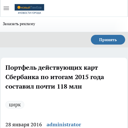
Заказать рекламу
Принять
Портфель действующих карт
Сбербанка по итогам 2015 года
составил почти 118 млн
цирк
28 января 2016
administrator