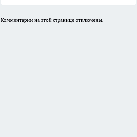
Комментарии на этой странице отключены.