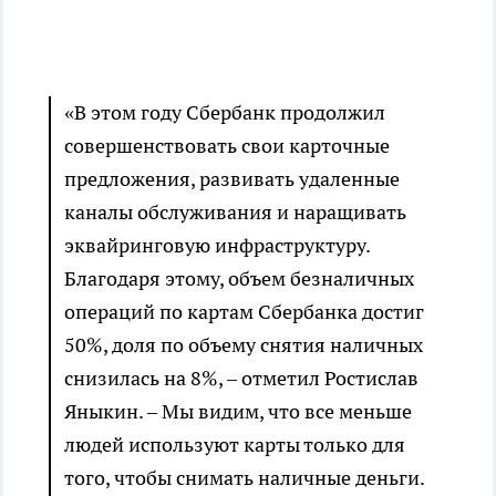
«В этом году Сбербанк продолжил
совершенствовать свои карточные
предложения, развивать удаленные
каналы обслуживания и наращивать
эквайринговую инфраструктуру.
Благодаря этому, объем безналичных
операций по картам Сбербанка достиг
50%, доля по объему снятия наличных
снизилась на 8%, – отметил Ростислав
Яныкин. – Мы видим, что все меньше
людей используют карты только для
того, чтобы снимать наличные деньги.