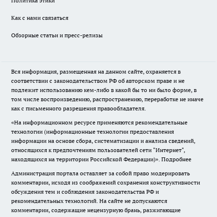
Политика этики
Как с нами связаться
Обзорные статьи и пресс-релизы
Вся информация, размещенная на данном сайте, охраняется в
соответствии с законодательством РФ об авторском праве и не
подлежит использованию кем-либо в какой бы то ни было форме, в
том числе воспроизведению, распространению, переработке не иначе
как с письменного разрешения правообладателя.
«На информационном ресурсе применяются рекомендательные
технологии (информационные технологии предоставления
информации на основе сбора, систематизации и анализа сведений,
относящихся к предпочтениям пользователей сети "Интернет",
находящихся на территории Российской Федерации)».
Подробнее
Администрация портала оставляет за собой право модерировать
комментарии, исходя из соображений сохранения конструктивности
обсуждения тем и соблюдения законодательства РФ и
рекомендательных технологий. На сайте не допускаются
комментарии, содержащие нецензурную брань, разжигающие