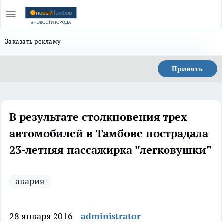
Заказать рекламу
Принять
В результате столкновения трех
автомобилей в Тамбове пострадала
23-летняя пассажирка "легковушки"
авария
28 января 2016
administrator