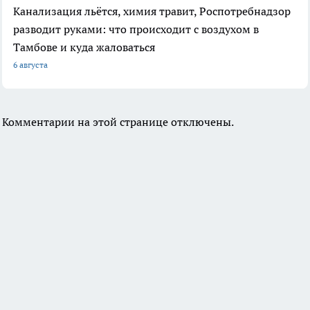
Канализация льётся, химия травит, Роспотребнадзор
разводит руками: что происходит с воздухом в
Тамбове и куда жаловаться
6 августа
Комментарии на этой странице отключены.