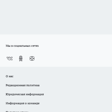
Мы в социальных сетях
О нас
Редакционная политика
Юридическая информация
Информация о команде