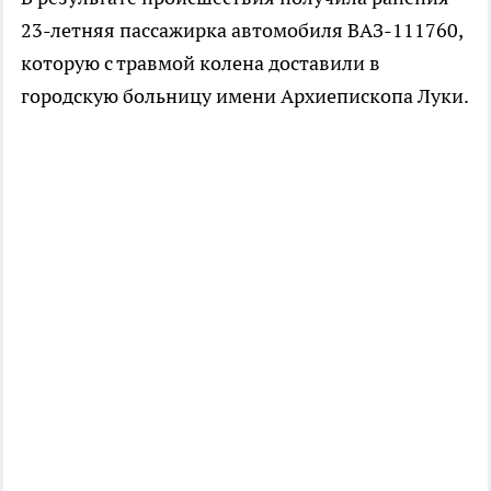
23-летняя пассажирка автомобиля ВАЗ-111760,
которую с травмой колена доставили в
городскую больницу имени Архиепископа Луки.