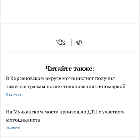
Читайте также:
В Кирсановском округе мотоциклист получил
тяжелые травмы после столкновения с иномаркой
3 августа
На Мучкапском мосту произошло ДТП с участием
мотоциклиста
26 июля