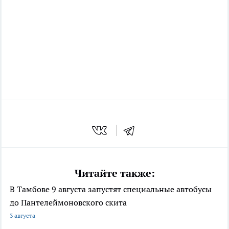
Читайте также:
В Тамбове 9 августа запустят специальные автобусы
до Пантелеймоновского скита
3 августа