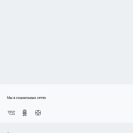
Мы в социальных сетях