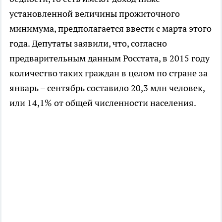
установленной величины прожиточного
минимума, предполагается ввести с марта этого
года. Депутаты заявили, что, согласно
предварительным данным Росстата, в 2015 году
количество таких граждан в целом по стране за
январь – сентябрь составило 20,3 млн человек,
или 14,1% от общей численности населения.