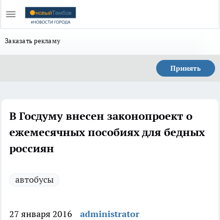
Заказать рекламу
Принять
В Госдуму внесен законопроект о
ежемесячных пособиях для бедных
россиян
автобусы
27 января 2016
administrator