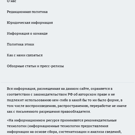
О нас
Редакционная политика
Юридическая информация
Информация о команде
Политика этики
Как с нами связаться
Обзорные статьи и пресс-релизы
Вся информация, размещенная на данном сайте, охраняется в
соответствии с законодательством РФ об авторском праве и не
подлежит использованию кем-либо в какой бы то ни было форме, в
том числе воспроизведению, распространению, переработке не иначе
как с письменного разрешения правообладателя.
«На информационном ресурсе применяются рекомендательные
технологии (информационные технологии предоставления
информации на основе сбора, систематизации и анализа сведений,