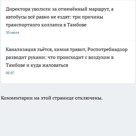
Директора уволили за отменённый маршрут, а
автобусы всё равно не ездят: три причины
транспортного коллапса в Тамбове
30 июля
Канализация льётся, химия травит, Роспотребнадзор
разводит руками: что происходит с воздухом в
Тамбове и куда жаловаться
08:07
Комментарии на этой странице отключены.