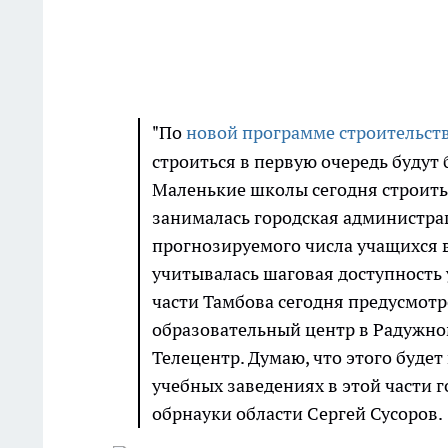
"По
новой программе строительст
строиться в первую очередь будут 
Маленькие школы сегодня строить
занималась городская администрац
прогнозируемого числа учащихся в
учитывалась шаговая доступность 
части Тамбова сегодня предусмотр
образовательный центр в Радужно
Телецентр. Думаю, что этого будет
учебных заведениях в этой части г
обрнауки области Сергей Сусоров.