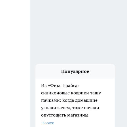
Популярное
Из «Фикс Прайса»
силиконовые коврики тащу
пачками: когда домашние
узнали зачем, тоже начали
опустошать магазины
15 июля