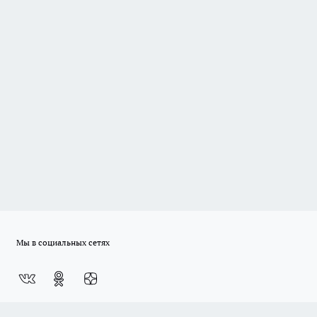
Мы в социальных сетях