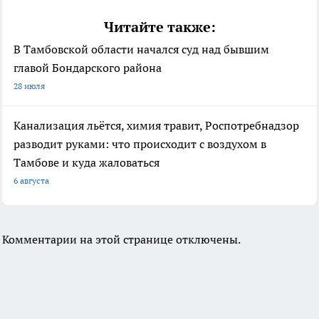
Читайте также:
В Тамбовской области начался суд над бывшим
главой Бондарского района
28 июля
Канализация льётся, химия травит, Роспотребнадзор
разводит руками: что происходит с воздухом в
Тамбове и куда жаловаться
6 августа
Комментарии на этой странице отключены.