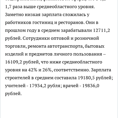
1,7 раза выше среднеобластного уровня.
Заметно низкая зарплата сложилась у
работников гостиниц и ресторанов. Они в
прошлом году в среднем зарабатывали 12711,2
рублей. Сотрудники оптовой и розничной
торговли, ремонта автотранспорта, бытовых
изделий и предметов личного пользования –
16109,2 рублей, что ниже среднеобластного
уровня на 42% и 26%, соответственно. Зарплата
строителей в среднем составила 19180,5 рублей;
учителей - 17934,2 рубля; врачей - 19836,0
рублей.