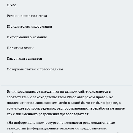
О нас
Редакционная политика
Юридическая информация
Информация о команде
Политика этики
Как с нами связаться
Обзорные статьи и пресс-релизы
Вся информация, размещенная на данном сайте, охраняется в
соответствии с законодательством РФ об авторском праве и не
подлежит использованию кем-либо в какой бы то ни было форме, в
том числе воспроизведению, распространению, переработке не иначе
как с письменного разрешения правообладателя.
«На информационном ресурсе применяются рекомендательные
технологии (информационные технологии предоставления