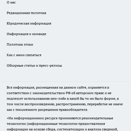
О нас
Редакционная политика
Юридическая информация
Информация о команде
Политика этики
Как с нами связаться
Обзорные статьи и пресс-релизы
Вся информация, размещенная на данном сайте, охраняется в
соответствии с законодательством РФ об авторском праве и не
подлежит использованию кем-либо в какой бы то ни было форме, в
том числе воспроизведению, распространению, переработке не иначе
как с письменного разрешения правообладателя.
«На информационном ресурсе применяются рекомендательные
технологии (информационные технологии предоставления
информации на основе сбора, систематизации и анализа сведений,