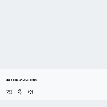
Мы в социальных сетях