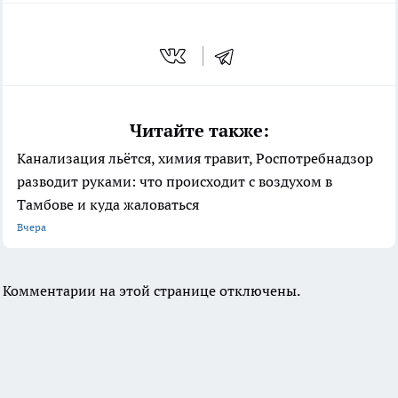
Читайте также:
Канализация льётся, химия травит, Роспотребнадзор
разводит руками: что происходит с воздухом в
Тамбове и куда жаловаться
Вчера
Комментарии на этой странице отключены.