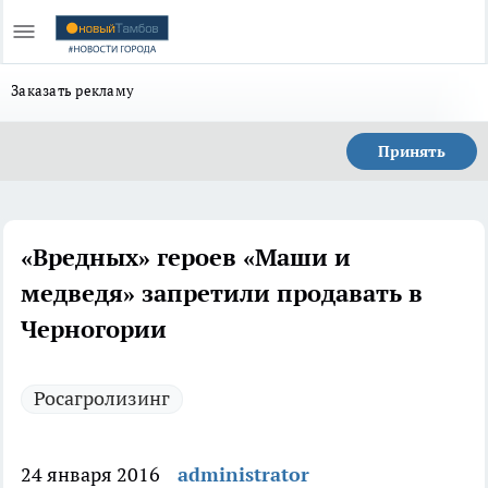
Заказать рекламу
Принять
«Вредных» героев «Маши и
медведя» запретили продавать в
Черногории
Росагролизинг
24 января 2016
administrator