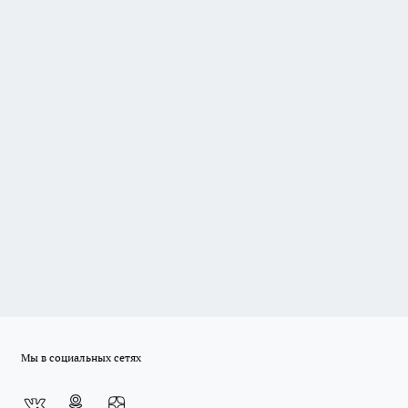
Мы в социальных сетях