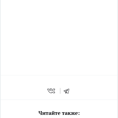
Читайте также: