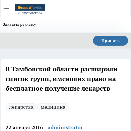
Заказать рекламу
Принять
В Тамбовской области расширили
список групп, имеющих право на
бесплатное получение лекарств
лекарства
медицина
22 января 2016
administrator