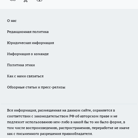
О нас
Редакционная политика
Юридическая информация
Информация о команде
Политика этики
Как с нами связаться
Обзорные статьи и пресс-релизы
Вся информация, размещенная на данном сайте, охраняется в
соответствии с законодательством РФ об авторском праве и не
подлежит использованию кем-либо в какой бы то ни было форме, в
том числе воспроизведению, распространению, переработке не иначе
как с письменного разрешения правообладателя.