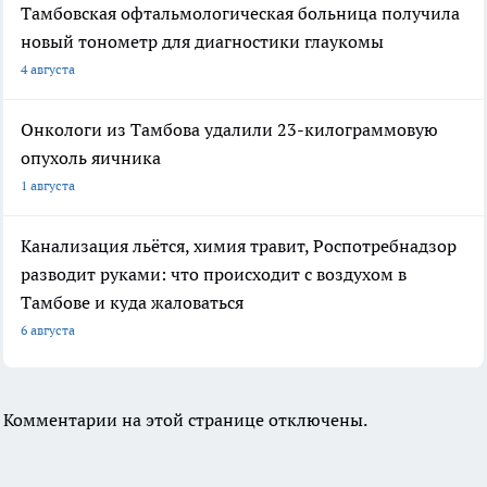
Тамбовская офтальмологическая больница получила
новый тонометр для диагностики глаукомы
4 августа
Онкологи из Тамбова удалили 23-килограммовую
опухоль яичника
1 августа
Канализация льётся, химия травит, Роспотребнадзор
разводит руками: что происходит с воздухом в
Тамбове и куда жаловаться
6 августа
Комментарии на этой странице отключены.