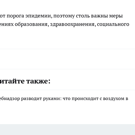
 от порога эпидемии, поэтому столь важны меры
ениях образования, здравоохранения, социального
итайте также:
ебнадзор разводит руками: что происходит с воздухом в