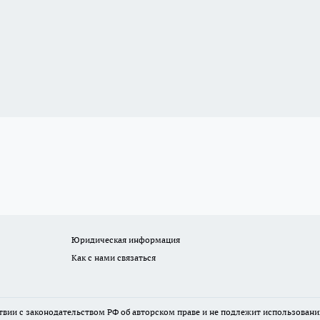
Юридическая информация
Как с нами связаться
твии с законодательством РФ об авторском праве и не подлежит использовани