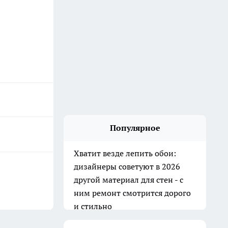
Популярное
Хватит везде лепить обои:
дизайнеры советуют в 2026
другой материал для стен - с
ним ремонт смотрится дорого
и стильно
10 июля