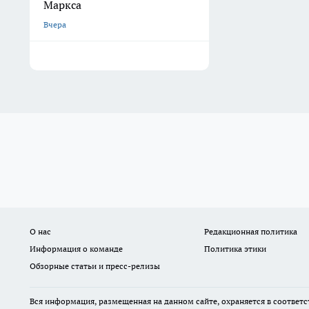
Маркса
Вчера
О нас
Редакционная политика
Информация о команде
Политика этики
Обзорные статьи и пресс-релизы
Вся информация, размещенная на данном сайте, охраняется в соответс