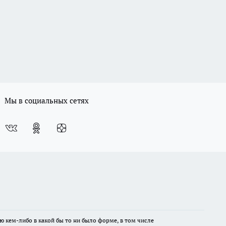
Мы в социальных сетях
ю кем-либо в какой бы то ни было форме, в том числе