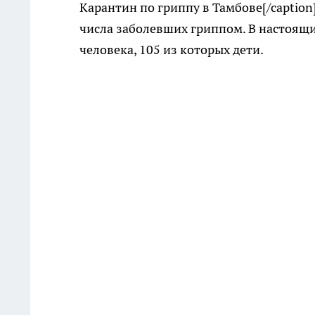
Карантин по гриппу в Тамбове[/caption]
числа заболевших гриппом. В настоящ
человека, 105 из которых дети.