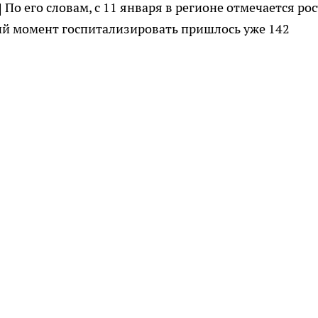
 По его словам, с 11 января в регионе отмечается рос
ий момент госпитализировать пришлось уже 142