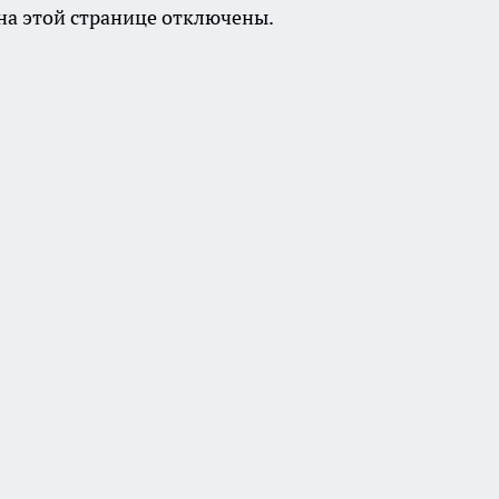
а этой странице отключены.