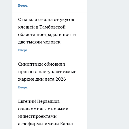
Вчера
С начала сезона от укусов
клещей в Тамбовской
области пострадали почти
две тысячи человек
Вчера
Синоптики обновили
прогноз: наступают самые
жаркие дни лета 2026
Вчера
Евгений Первышов
ознакомился с новыми
инвестпроектами
агрофирмы имени Карла