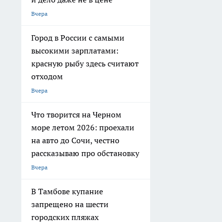
Вчера
Город в России с самыми
высокими зарплатами:
красную рыбу здесь считают
отходом
Вчера
Что творится на Черном
море летом 2026: проехали
на авто до Сочи, честно
рассказываю про обстановку
Вчера
В Тамбове купание
запрещено на шести
городских пляжах