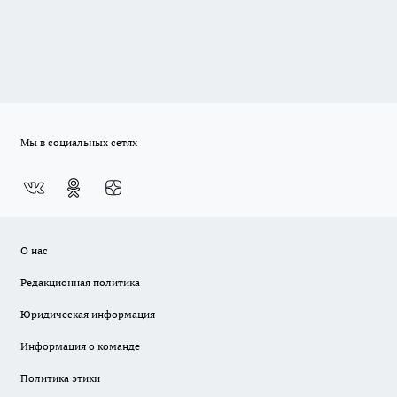
Мы в социальных сетях
О нас
Редакционная политика
Юридическая информация
Информация о команде
Политика этики