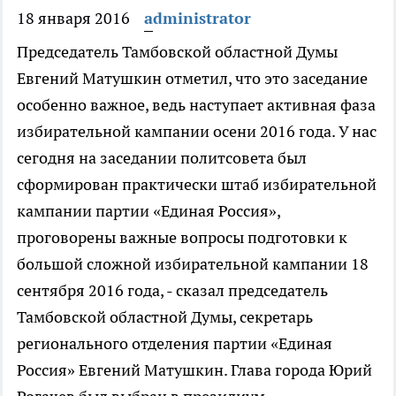
18 января 2016
administrator
Председатель Тамбовской областной Думы
Евгений Матушкин отметил, что это заседание
особенно важное, ведь наступает активная фаза
избирательной кампании осени 2016 года. У нас
сегодня на заседании политсовета был
сформирован практически штаб избирательной
кампании партии «Единая Россия»,
проговорены важные вопросы подготовки к
большой сложной избирательной кампании 18
сентября 2016 года, - сказал председатель
Тамбовской областной Думы, секретарь
регионального отделения партии «Единая
Россия» Евгений Матушкин. Глава города Юрий