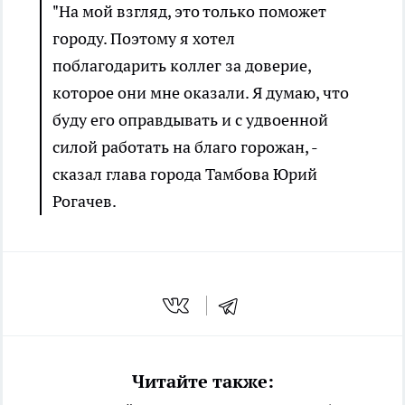
"На мой взгляд, это только поможет
городу. Поэтому я хотел
поблагодарить коллег за доверие,
которое они мне оказали. Я думаю, что
буду его оправдывать и с удвоенной
силой работать на благо горожан, -
сказал глава города Тамбова Юрий
Рогачев.
Читайте также: