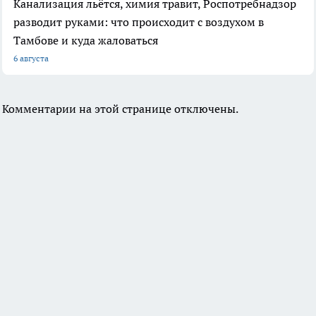
Канализация льётся, химия травит, Роспотребнадзор
разводит руками: что происходит с воздухом в
Тамбове и куда жаловаться
6 августа
Комментарии на этой странице отключены.