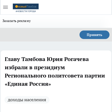
Заказать рекламу
Принять
Главу Тамбова Юрия Рогачева
избрали в президиум
Регионального политсовета партии
«Единая Россия»
доходы населения