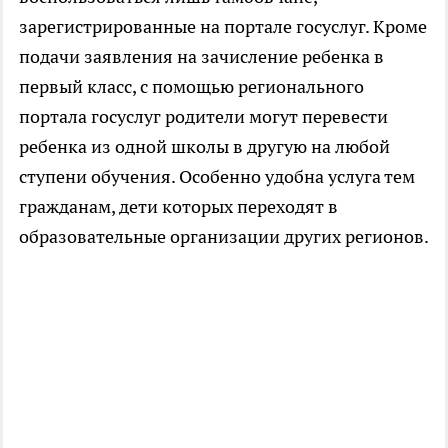
зарегистрированные на портале госуслуг. Кроме
подачи заявления на зачисление ребенка в
первый класс, с помощью регионального
портала госуслуг родители могут перевести
ребенка из одной школы в другую на любой
ступени обучения. Особенно удобна услуга тем
гражданам, дети которых переходят в
образовательные организации других регионов.