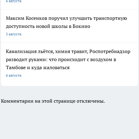
6 августа
Максим Косенков поручил улучшить транспортную
доступность новой школы в Бокино
5 августа
Канализация льётся, химия травит, Роспотребнадзор
разводит руками: что происходит с воздухом в
Тамбове и куда жаловаться
6 августа
Комментарии на этой странице отключены.