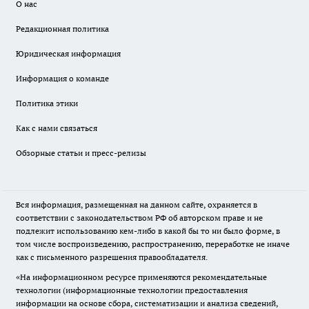
О нас
Редакционная политика
Юридическая информация
Информация о команде
Политика этики
Как с нами связаться
Обзорные статьи и пресс-релизы
Вся информация, размещенная на данном сайте, охраняется в
соответствии с законодательством РФ об авторском праве и не
подлежит использованию кем-либо в какой бы то ни было форме, в
том числе воспроизведению, распространению, переработке не иначе
как с письменного разрешения правообладателя.
«На информационном ресурсе применяются рекомендательные
технологии (информационные технологии предоставления
информации на основе сбора, систематизации и анализа сведений,