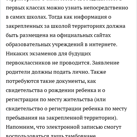
первых классах можно узнать непосредственно
в самих школах. Тогда как информация о
закрепленных за школой территориях должна
быть размещена на официальных сайтах
образовательных учреждений в интернете.
Никаких экзаменов для будущих
первоклассников не проводится. Заявление
родители должны подать лично. Также
потребуются такие документы, как
свидетельства о рождении ребенка и о
регистрации по месту жительства (или
свидетельство о регистрации ребенка по месту
пребывания на закрепленной территории).
Напомним, что электронной записью смогут
воспользоваться лишь тамбовчане,