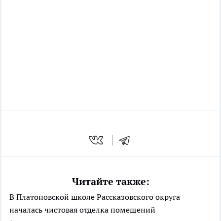
Читайте также:
В Платоновской школе Рассказовского округа
началась чистовая отделка помещений