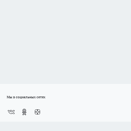
Мы в социальных сетях