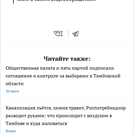
Читайте также:
Общественная палата и пять партий подписали
соглашение о контроле за выборами в Тамбовской
области
30 июля
Канализация льётся, химия травит, Роспотребнадзор
разводит руками: что происходит с воздухом в
Тамбове и куда жаловаться
Вчера