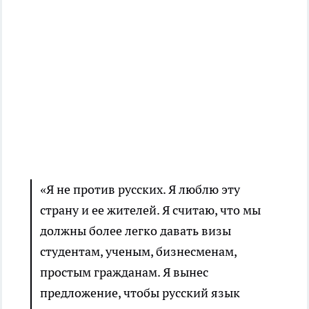
«Я не против русских. Я люблю эту
страну и ее жителей. Я считаю, что мы
должны более легко давать визы
студентам, ученым, бизнесменам,
простым гражданам. Я вынес
предложение, чтобы русский язык