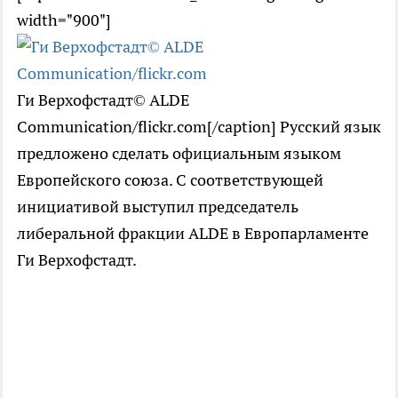
width="900"]
Ги Верхофстадт© ALDE
Communication/flickr.com[/caption] Русский язык
предложено сделать официальным языком
Европейского союза. С соответствующей
инициативой выступил председатель
либеральной фракции ALDE в Европарламенте
Ги Верхофстадт.