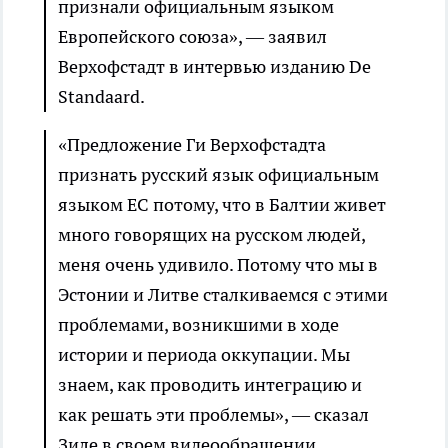
признали официальным языком
Европейского союза», — заявил
Верхофстадт в интервью изданию De
Standaard.
«Предложение Ги Верхофстадта
признать русский язык официальным
языком ЕС потому, что в Балтии живет
много говорящих на русском людей,
меня очень удивило. Потому что мы в
Эстонии и Литве сталкиваемся с этими
проблемами, возникшими в ходе
истории и периода оккупации. Мы
знаем, как проводить интеграцию и
как решать эти проблемы», — сказал
Зиле в своем видеообращении.