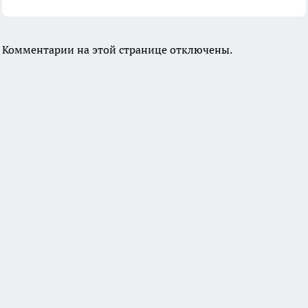
Комментарии на этой странице отключены.