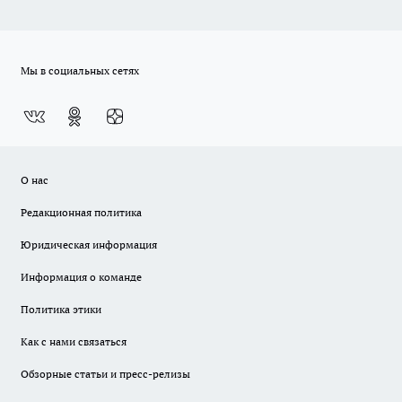
Мы в социальных сетях
О нас
Редакционная политика
Юридическая информация
Информация о команде
Политика этики
Как с нами связаться
Обзорные статьи и пресс-релизы