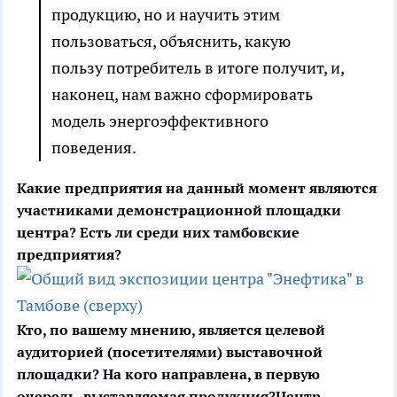
продукцию, но и научить этим
пользоваться, объяснить, какую
пользу потребитель в итоге получит, и,
наконец, нам важно сформировать
модель энергоэффективного
поведения.
Какие предприятия на данный момент являются
участниками демонстрационной площадки
центра? Есть ли среди них тамбовские
предприятия?
Кто, по вашему мнению, является целевой
аудиторией (посетителями) выставочной
площадки? На кого направлена, в первую
очередь, выставляемая продукция?
Центр