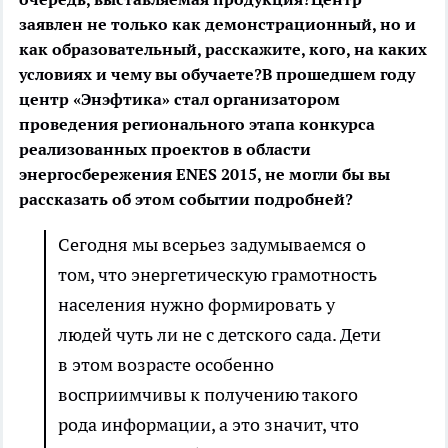
заявлен не только как демонстрационный, но и
как образовательный, расскажите, кого, на каких
условиях и чему вы обучаете?
В прошедшем году
центр «Энэфтика» стал организатором
проведения регионального этапа конкурса
реализованных проектов в области
энергосбережения ENES 2015, не могли бы вы
рассказать об этом событии подробней?
Сегодня мы всерьез задумываемся о
том, что энергетическую грамотность
населения нужно формировать у
людей чуть ли не с детского сада. Дети
в этом возрасте особенно
восприимчивы к получению такого
рода информации, а это значит, что