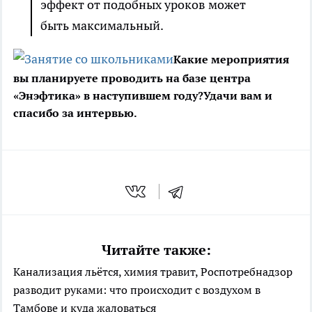
эффект от подобных уроков может
быть максимальный.
Какие мероприятия
вы планируете проводить на базе центра
«Энэфтика» в наступившем году?
Удачи вам и
спасибо за интервью.
Читайте также:
Канализация льётся, химия травит, Роспотребнадзор
разводит руками: что происходит с воздухом в
Тамбове и куда жаловаться