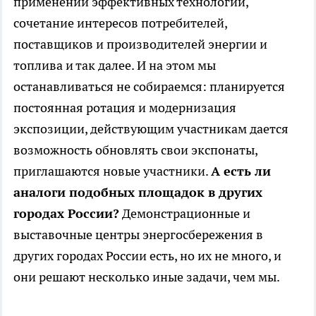
применении эффективных технологий,
сочетание интересов потребителей,
поставщиков и производителей энергии и
топлива и так далее. И на этом мы
останавливаться не собираемся: планируется
постоянная ротация и модернизация
экспозиции, действующим участникам дается
возможность обновлять свои экспонаты,
приглашаются новые участники.
А есть ли
аналоги подобных площадок в других
городах России?
Демонстрационные и
выставочные центры энергосбережения в
других городах России есть, но их не много, и
они решают несколько иные задачи, чем мы.