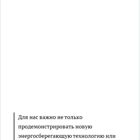
Для нас важно не только
продемонстрировать новую
энергосберегающую технологию или