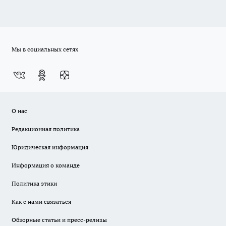
Мы в социальных сетях
О нас
Редакционная политика
Юридическая информация
Информация о команде
Политика этики
Как с нами связаться
Обзорные статьи и пресс-релизы