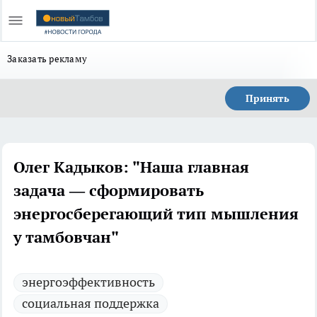
Заказать рекламу
Принять
Олег Кадыков: "Наша главная
задача — сформировать
энергосберегающий тип мышления
у тамбовчан"
энергоэффективность
социальная поддержка