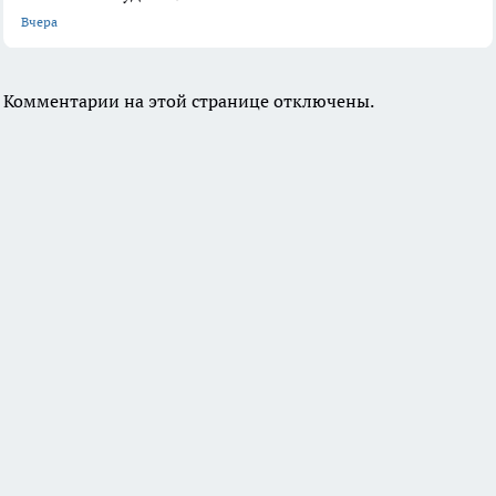
Вчера
Комментарии на этой странице отключены.