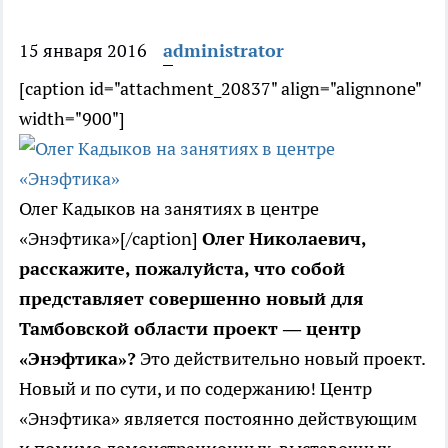
15 января 2016
administrator
[caption id="attachment_20837" align="alignnone"
width="900"]
Олег Кадыков на занятиях в центре
«Энэфтика»[/caption]
Олег Николаевич,
расскажите, пожалуйста, что собой
представляет совершенно новый для
Тамбовской области проект — центр
«Энэфтика»?
Это действительно новый проект.
Новый и по сути, и по содержанию! Центр
«Энэфтика» является постоянно действующим