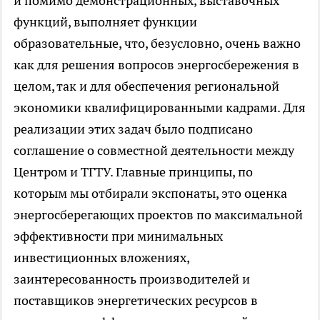
и помимо демонстрационных, выставочных
функций, выполняет функции
образовательные, что, безусловно, очень важно
как для решения вопросов энергосбережения в
целом, так и для обеспечения региональной
экономики квалифицированными кадрами. Для
реализации этих задач было подписано
соглашение о совместной деятельности между
Центром и ТГТУ. Главные принципы, по
которым мы отбирали экспонаты, это оценка
энергосберегающих проектов по максимальной
эффективности при минимальных
инвестиционных вложениях,
заинтересованность производителей и
поставщиков энергетических ресурсов в