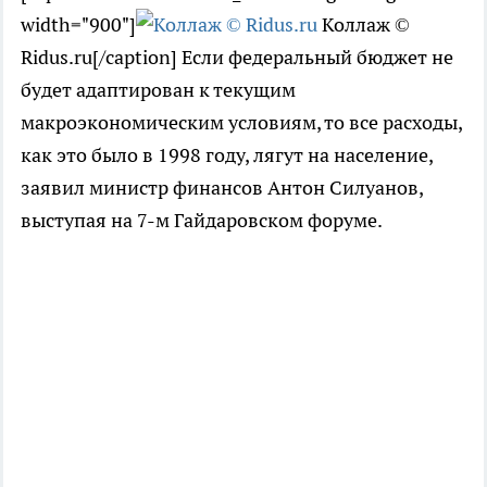
width="900"]
Коллаж ©
Ridus.ru[/caption] Если федеральный бюджет не
будет адаптирован к текущим
макроэкономическим условиям, то все расходы,
как это было в 1998 году, лягут на население,
заявил министр финансов Антон Силуанов,
выступая на 7-м Гайдаровском форуме.