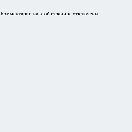
Комментарии на этой странице отключены.