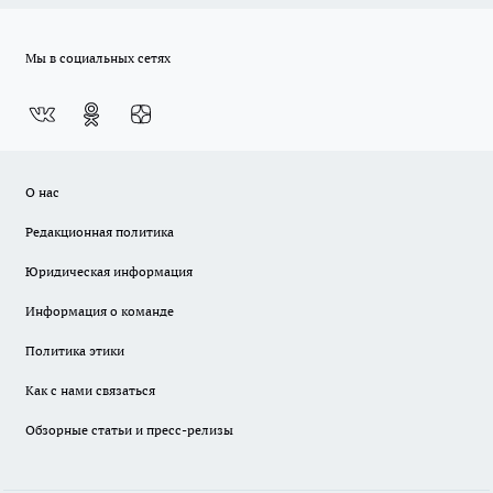
Мы в социальных сетях
О нас
Редакционная политика
Юридическая информация
Информация о команде
Политика этики
Как с нами связаться
Обзорные статьи и пресс-релизы