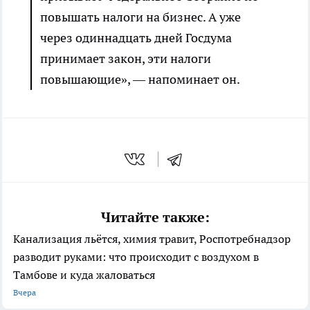
повышать налоги на бизнес. А уже
через одиннадцать дней Госдума
принимает закон, эти налоги
повышающие», — напоминает он.
Читайте также:
Канализация льётся, химия травит, Роспотребнадзор
разводит руками: что происходит с воздухом в
Тамбове и куда жаловаться
Вчера