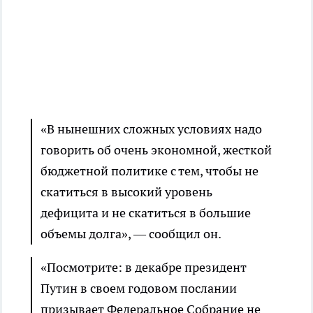
«В нынешних сложных условиях надо
говорить об очень экономной, жесткой
бюджетной политике с тем, чтобы не
скатиться в высокий уровень
дефицита и не скатиться в большие
объемы долга», — сообщил он.
«Посмотрите: в декабре президент
Путин в своем годовом послании
призывает Федеральное Собрание не