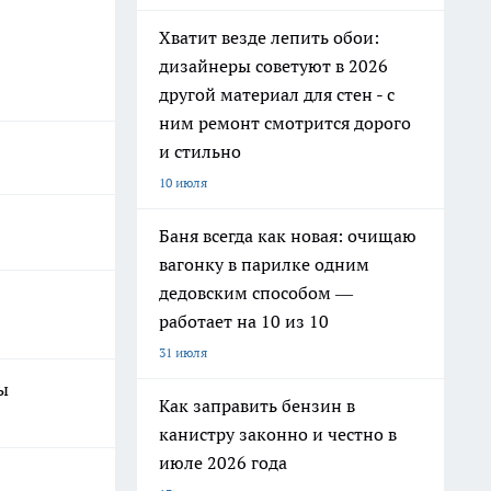
Хватит везде лепить обои:
дизайнеры советуют в 2026
другой материал для стен - с
ним ремонт смотрится дорого
и стильно
10 июля
Баня всегда как новая: очищаю
вагонку в парилке одним
дедовским способом —
работает на 10 из 10
31 июля
ы
Как заправить бензин в
канистру законно и честно в
июле 2026 года