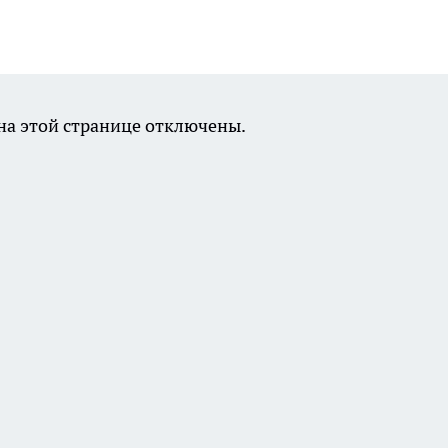
а этой странице отключены.