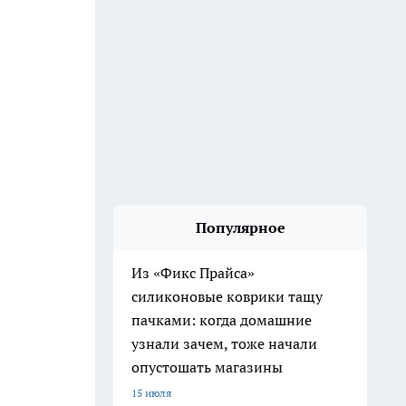
Популярное
Из «Фикс Прайса»
силиконовые коврики тащу
пачками: когда домашние
узнали зачем, тоже начали
опустошать магазины
15 июля