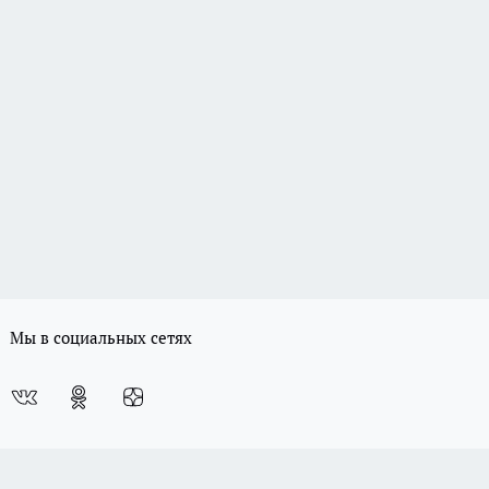
Мы в социальных сетях