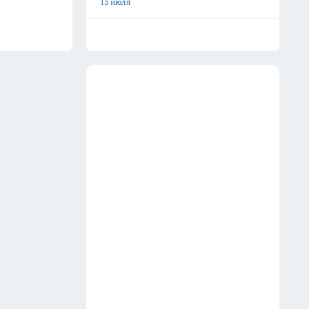
13 июля