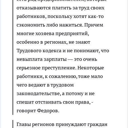
отказываются платить за труд своих
работников, поскольку хотят как-то
сэкономить либо нажиться. Причем
многие хозяева предприятий,
особенно в регионах, не знают
Трудового кодекса и не понимают, что
невыплата зарплаты — это очень
серьезное преступление. Некоторые
работники, к сожалению, тоже мало
чего ведают в трудовом
законодательстве, а потому и не
спешат отстаивать свои права, -
говорит Федоров.
Главы регионов принуждают граждан