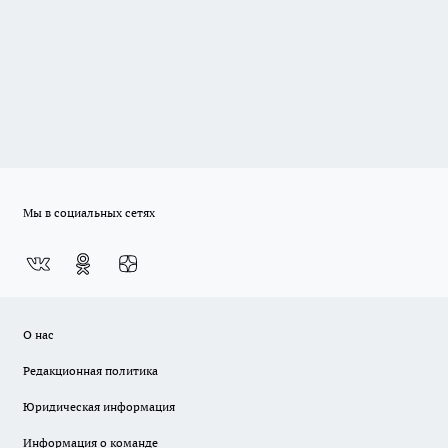
Мы в социальных сетях
О нас
Редакционная политика
Юридическая информация
Информация о команде