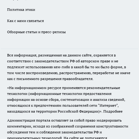
Политика этики
Как с нами связаться
Обзорные статьи и пресс-релизы
Вся информация, размещенная на данном сайте, охраняется в
соответствии с законодательством РФ об авторском праве и не
подлежит использованию кем-либо в какой бы то ни было форме, в
том числе воспроизведению, распространению, переработке не иначе
как с письменного разрешения правообладателя.
«На информационном ресурсе применяются рекомендательные
технологии (информационные технологии предоставления
информации на основе сбора, систематизации и анализа сведений,
относящихся к предпочтениям пользователей сети "Интернет",
находящихся на территории Российской Федерации)».
Подробнее
Администрация портала оставляет за собой право модерировать
комментарии, исходя из соображений сохранения конструктивности
обсуждения тем и соблюдения законодательства РФ и
рекомендательных технологий. На сайте не допускаются