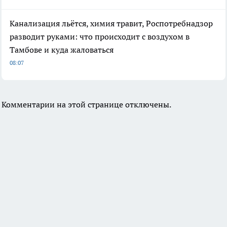
Канализация льётся, химия травит, Роспотребнадзор
разводит руками: что происходит с воздухом в
Тамбове и куда жаловаться
08:07
Комментарии на этой странице отключены.