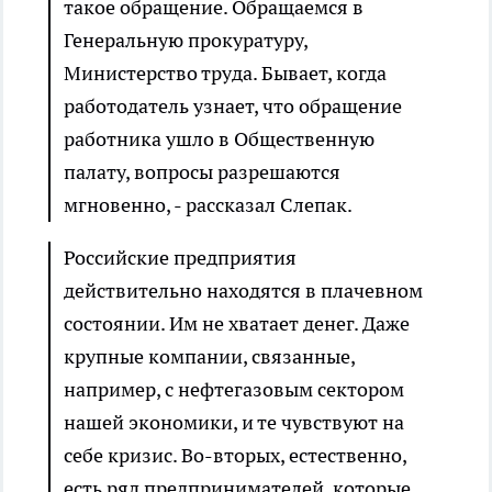
такое обращение. Обращаемся в
Генеральную прокуратуру,
Министерство труда. Бывает, когда
работодатель узнает, что обращение
работника ушло в Общественную
палату, вопросы разрешаются
мгновенно, - рассказал Слепак.
Российские предприятия
действительно находятся в плачевном
состоянии. Им не хватает денег. Даже
крупные компании, связанные,
например, с нефтегазовым сектором
нашей экономики, и те чувствуют на
себе кризис. Во-вторых, естественно,
есть ряд предпринимателей, которые