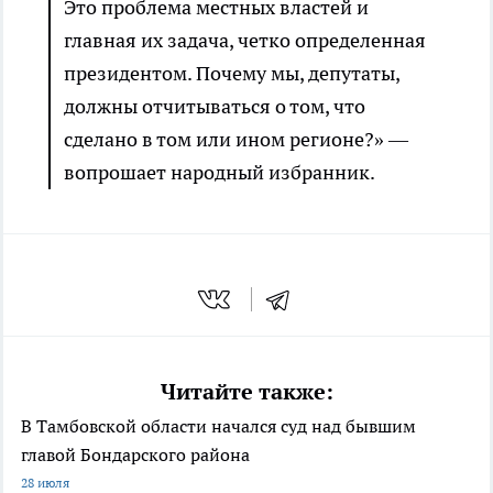
Это проблема местных властей и
главная их задача, четко определенная
президентом. Почему мы, депутаты,
должны отчитываться о том, что
сделано в том или ином регионе?» —
вопрошает народный избранник.
Читайте также:
В Тамбовской области начался суд над бывшим
главой Бондарского района
28 июля