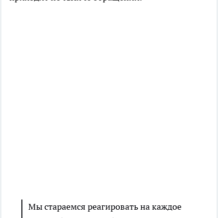
Мы стараемся реагировать на каждое