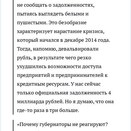
не сообщать о задолженностях,
пытаясь выглядеть белыми и
пушистыми. Это безобразие
характеризует нарастание кризиса,
который начался в декабре 2014 года.
Тогда, напомню, девальвировали
рубль, в результате чего резко
ухудшились возможности доступа
предприятий и предпринимателей к
кредитным ресурсам. У нас сейчас
только официальная задолженность 4
миллиарда рублей. Но я думаю, что она
где-то раза в три больше.
«Почему губернаторы не реагируют?