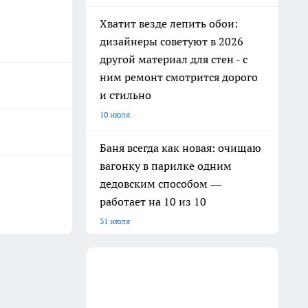
Хватит везде лепить обои:
дизайнеры советуют в 2026
другой материал для стен - с
ним ремонт смотрится дорого
и стильно
10 июля