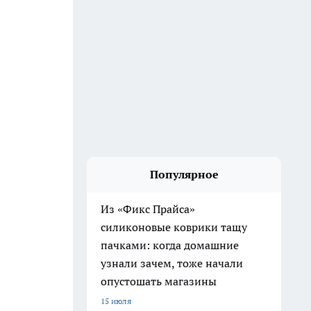
Популярное
Из «Фикс Прайса»
силиконовые коврики тащу
пачками: когда домашние
узнали зачем, тоже начали
опустошать магазины
15 июля