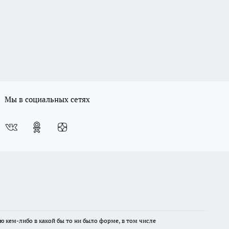
Мы в социальных сетях
ю кем-либо в какой бы то ни было форме, в том числе