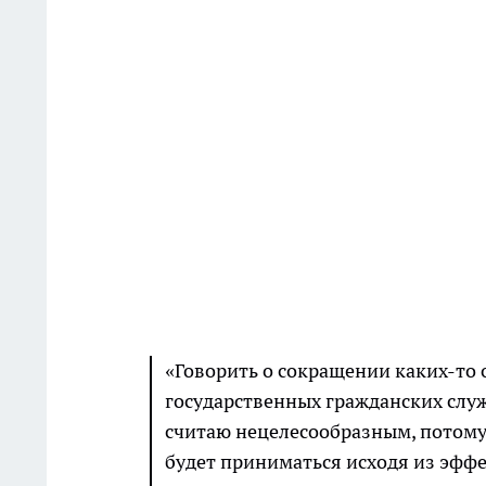
«Говорить о сокращении каких-то 
государственных гражданских служ
считаю нецелесообразным, потому 
будет приниматься исходя из эффе