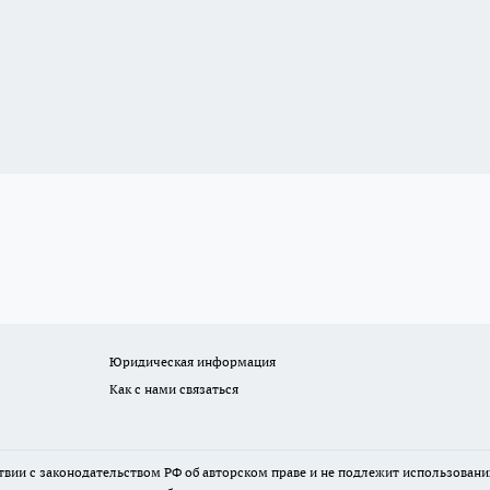
Юридическая информация
Как с нами связаться
твии с законодательством РФ об авторском праве и не подлежит использовани