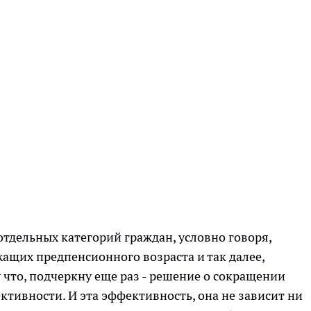
отдельных категорий граждан, условно говоря,
ащих предпенсионного возраста и так далее,
что, подчеркну еще раз - решение о сокращении
ктивности. И эта эффективность, она не зависит ни