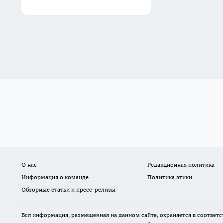
О нас
Редакционная политика
Информация о команде
Политика этики
Обзорные статьи и пресс-релизы
Вся информация, размещенная на данном сайте, охраняется в соответс