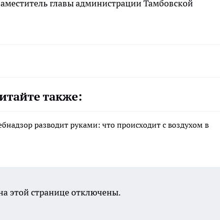
аместитель главы администрации Тамбовской
итайте также:
ебнадзор разводит руками: что происходит с воздухом в
а этой странице отключены.