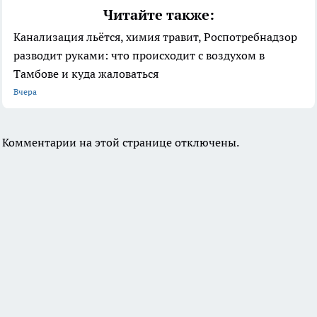
Читайте также:
Канализация льётся, химия травит, Роспотребнадзор
разводит руками: что происходит с воздухом в
Тамбове и куда жаловаться
Вчера
Комментарии на этой странице отключены.