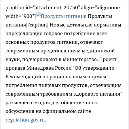
[caption id="attachment_20730" align="alignnone"
width="900"]
Продукты
питания[/caption] Новые детальные нормативы,
определяющие годовое потребление всех
основных продуктов питания, отвечают
современным представлениям медицинской
науки, подчеркивают в министерстве. Проект
приказа Минздрава России "Об утверждении
Рекомендаций по рациональным нормам
потребления пищевых продуктов, отвечающим
современным требованиям здорового питания"
размещен сегодня для общественного
обсуждения на официальном сайте
regulation.gov.ru
.