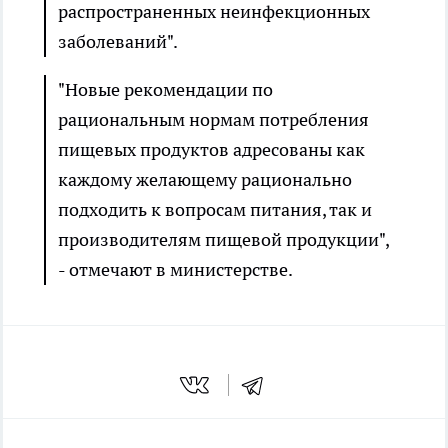
распространенных неинфекционных
заболеваний".
"Новые рекомендации по
рациональным нормам потребления
пищевых продуктов адресованы как
каждому желающему рационально
подходить к вопросам питания, так и
производителям пищевой продукции",
- отмечают в министерстве.