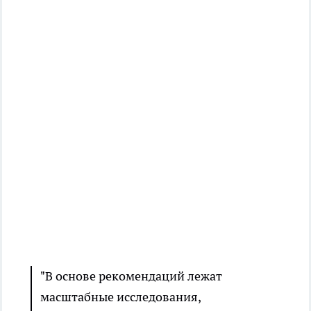
"В основе рекомендаций лежат
масштабные исследования,