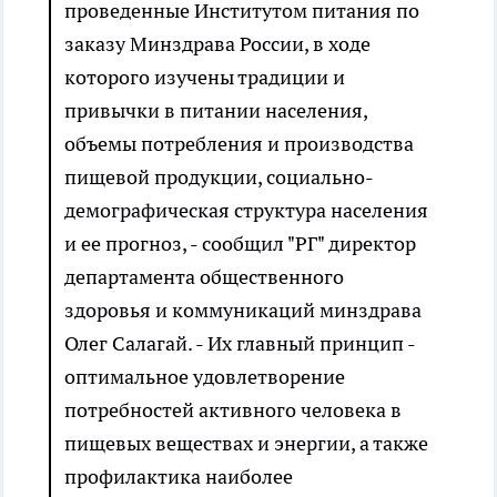
проведенные Институтом питания по
заказу Минздрава России, в ходе
которого изучены традиции и
привычки в питании населения,
объемы потребления и производства
пищевой продукции, социально-
демографическая структура населения
и ее прогноз, - сообщил "РГ" директор
департамента общественного
здоровья и коммуникаций минздрава
Олег Салагай. - Их главный принцип -
оптимальное удовлетворение
потребностей активного человека в
пищевых веществах и энергии, а также
профилактика наиболее