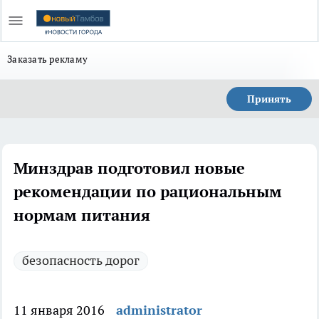
Заказать рекламу
Принять
Минздрав подготовил новые
рекомендации по рациональным
нормам питания
безопасность дорог
11 января 2016
administrator