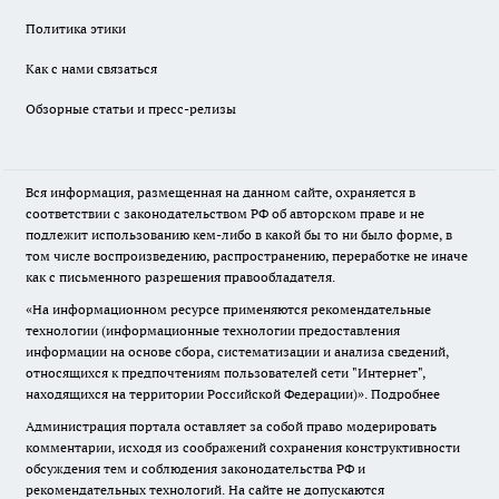
Политика этики
Как с нами связаться
Обзорные статьи и пресс-релизы
Вся информация, размещенная на данном сайте, охраняется в
соответствии с законодательством РФ об авторском праве и не
подлежит использованию кем-либо в какой бы то ни было форме, в
том числе воспроизведению, распространению, переработке не иначе
как с письменного разрешения правообладателя.
«На информационном ресурсе применяются рекомендательные
технологии (информационные технологии предоставления
информации на основе сбора, систематизации и анализа сведений,
относящихся к предпочтениям пользователей сети "Интернет",
находящихся на территории Российской Федерации)».
Подробнее
Администрация портала оставляет за собой право модерировать
комментарии, исходя из соображений сохранения конструктивности
обсуждения тем и соблюдения законодательства РФ и
рекомендательных технологий. На сайте не допускаются