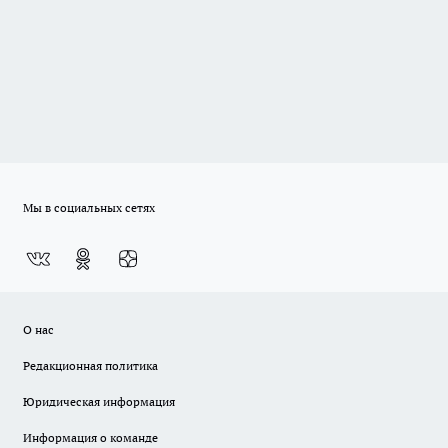
Мы в социальных сетях
О нас
Редакционная политика
Юридическая информация
Информация о команде