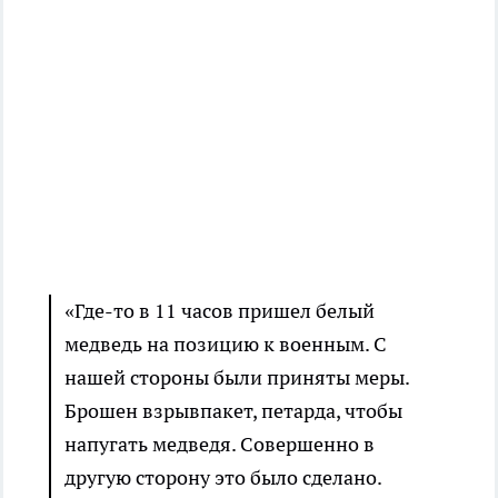
«Где-то в 11 часов пришел белый
медведь на позицию к военным. С
нашей стороны были приняты меры.
Брошен взрывпакет, петарда, чтобы
напугать медведя. Совершенно в
другую сторону это было сделано.