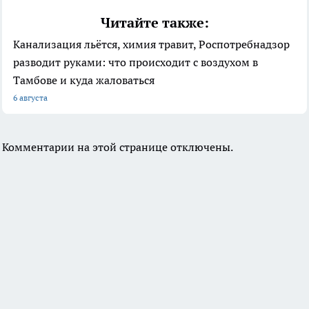
Читайте также:
Канализация льётся, химия травит, Роспотребнадзор
разводит руками: что происходит с воздухом в
Тамбове и куда жаловаться
6 августа
Комментарии на этой странице отключены.