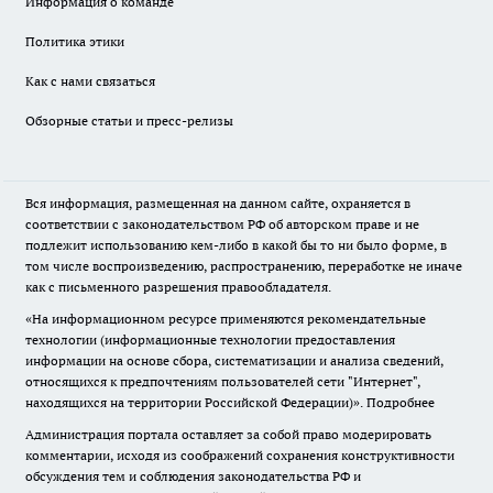
Информация о команде
Политика этики
Как с нами связаться
Обзорные статьи и пресс-релизы
Вся информация, размещенная на данном сайте, охраняется в
соответствии с законодательством РФ об авторском праве и не
подлежит использованию кем-либо в какой бы то ни было форме, в
том числе воспроизведению, распространению, переработке не иначе
как с письменного разрешения правообладателя.
«На информационном ресурсе применяются рекомендательные
технологии (информационные технологии предоставления
информации на основе сбора, систематизации и анализа сведений,
относящихся к предпочтениям пользователей сети "Интернет",
находящихся на территории Российской Федерации)».
Подробнее
Администрация портала оставляет за собой право модерировать
комментарии, исходя из соображений сохранения конструктивности
обсуждения тем и соблюдения законодательства РФ и