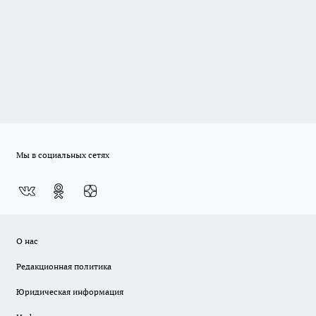
Мы в социальных сетях
О нас
Редакционная политика
Юридическая информация