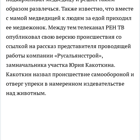
образом развлечься. Также известно, что вместе
с мамой медведицей к людям за едой приходил
ее медвежонок. Между тем телеканал РЕН ТВ
опубликовал свою версию происшествия со
ссылкой на рассказ представителя проводящей
работы компании «Русальянсстрой»,
замначальника участка Юрия Какоткина.
Какоткин назвал происшествие самообороной и
отверг упреки в намеренном издевательстве
над животным.