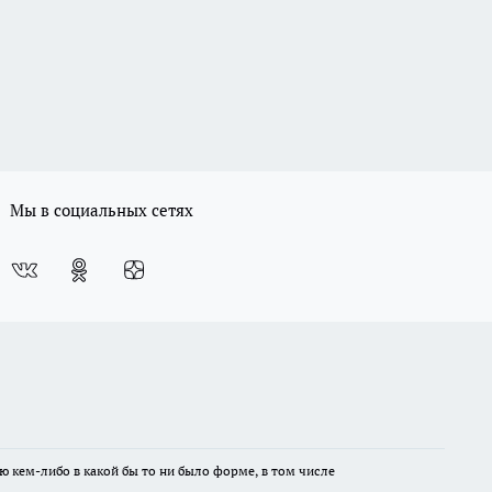
Мы в социальных сетях
ю кем-либо в какой бы то ни было форме, в том числе