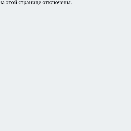
а этой странице отключены.