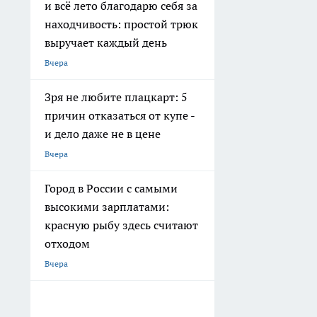
и всё лето благодарю себя за
находчивость: простой трюк
выручает каждый день
Вчера
Зря не любите плацкарт: 5
причин отказаться от купе -
и дело даже не в цене
Вчера
Город в России с самыми
высокими зарплатами:
красную рыбу здесь считают
отходом
Вчера