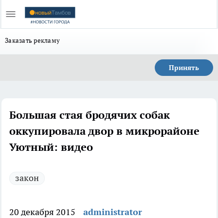
Заказать рекламу
Принять
Большая стая бродячих собак
оккупировала двор в микрорайоне
Уютный: видео
закон
20 декабря 2015
administrator