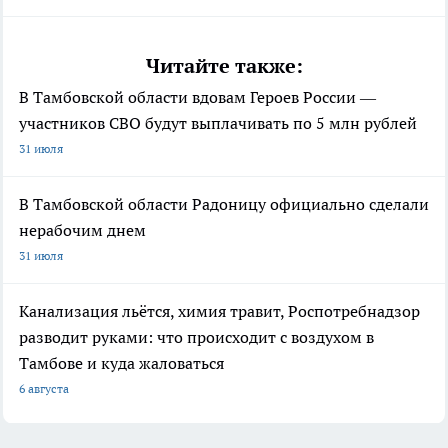
Читайте также:
В Тамбовской области вдовам Героев России —
участников СВО будут выплачивать по 5 млн рублей
31 июля
В Тамбовской области Радоницу официально сделали
нерабочим днем
31 июля
Канализация льётся, химия травит, Роспотребнадзор
разводит руками: что происходит с воздухом в
Тамбове и куда жаловаться
6 августа