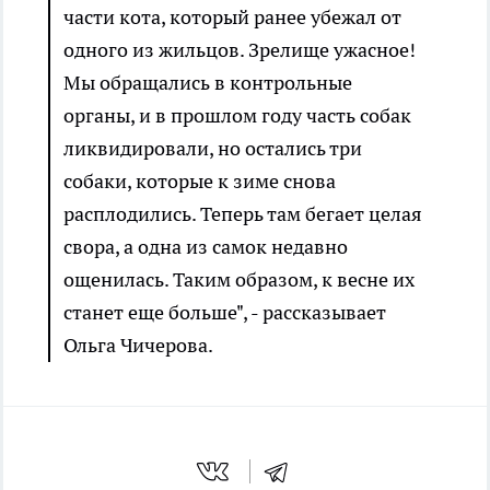
части кота, который ранее убежал от
одного из жильцов. Зрелище ужасное!
Мы обращались в контрольные
органы, и в прошлом году часть собак
ликвидировали, но остались три
собаки, которые к зиме снова
расплодились. Теперь там бегает целая
свора, а одна из самок недавно
ощенилась. Таким образом, к весне их
станет еще больше", - рассказывает
Ольга Чичерова.