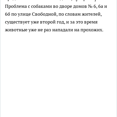
Проблема с собаками во дворе домов № 6, 6а и
6б по улице Свободной, по словам жителей,
существует уже второй год, и за это время
животные уже не раз нападали на прохожих.