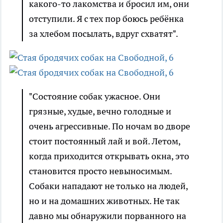
какого-то лакомства и бросил им, они
отступили. Я с тех пор боюсь ребёнка
за хлебом посылать, вдруг схватят".
"Состояние собак ужасное. Они
грязные, худые, вечно голодные и
очень агрессивные. По ночам во дворе
стоит постоянный лай и вой. Летом,
когда приходится открывать окна, это
становится просто невыносимым.
Собаки нападают не только на людей,
но и на домашних животных. Не так
давно мы обнаружили порванного на