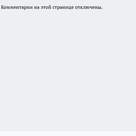
Комментарии на этой странице отключены.