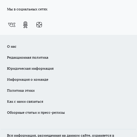
Мы в социальных сетях
О нас
Редакционная политика
Юридическая информация
Информация о команде
Политика этики
Как с нами связаться
Обзорные статьи и пресс-релизы
Вся информация, размещенная на данном сайте, охраняется в