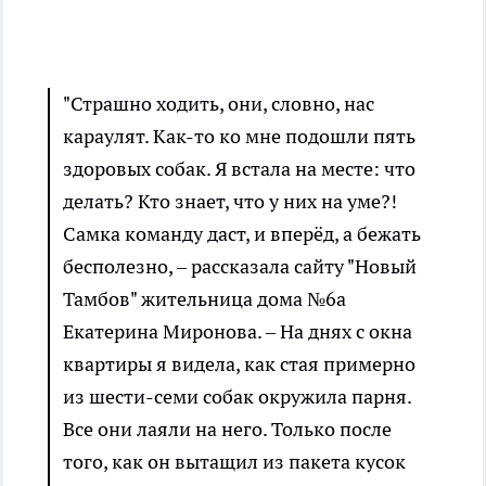
"Страшно ходить, они, словно, нас
караулят. Как-то ко мне подошли пять
здоровых собак. Я встала на месте: что
делать? Кто знает, что у них на уме?!
Самка команду даст, и вперёд, а бежать
бесполезно, – рассказала сайту "Новый
Тамбов" жительница дома №6а
Екатерина Миронова. – На днях с окна
квартиры я видела, как стая примерно
из шести-семи собак окружила парня.
Все они лаяли на него. Только после
того, как он вытащил из пакета кусок