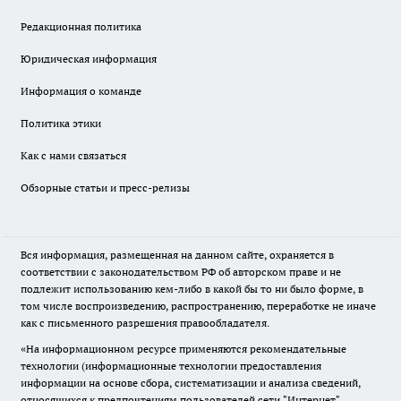
Редакционная политика
Юридическая информация
Информация о команде
Политика этики
Как с нами связаться
Обзорные статьи и пресс-релизы
Вся информация, размещенная на данном сайте, охраняется в
соответствии с законодательством РФ об авторском праве и не
подлежит использованию кем-либо в какой бы то ни было форме, в
том числе воспроизведению, распространению, переработке не иначе
как с письменного разрешения правообладателя.
«На информационном ресурсе применяются рекомендательные
технологии (информационные технологии предоставления
информации на основе сбора, систематизации и анализа сведений,
относящихся к предпочтениям пользователей сети "Интернет",