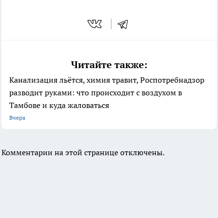
Читайте также:
Канализация льётся, химия травит, Роспотребнадзор
разводит руками: что происходит с воздухом в
Тамбове и куда жаловаться
Вчера
Комментарии на этой странице отключены.