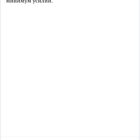
минимум усилий.