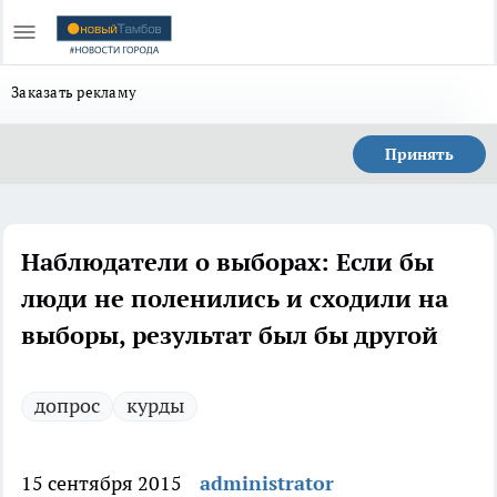
Заказать рекламу
Принять
Наблюдатели о выборах: Если бы
люди не поленились и сходили на
выборы, результат был бы другой
допрос
курды
15 сентября 2015
administrator