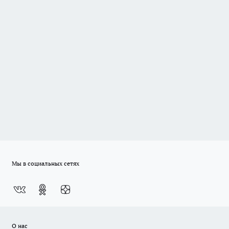
Мы в социальных сетях
О нас