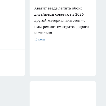
Хватит везде лепить обои:
дизайнеры советуют в 2026
другой материал для стен - с
ним ремонт смотрится дорого
и стильно
10 июля