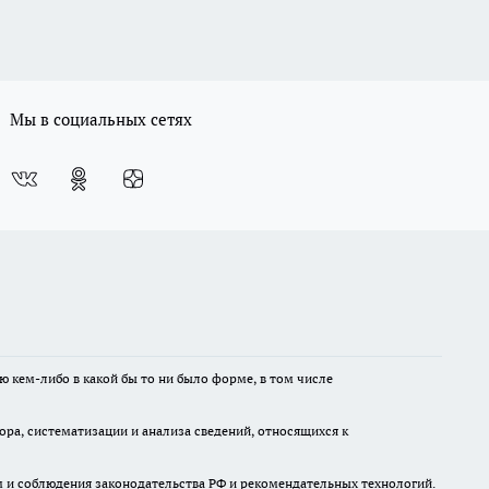
Мы в социальных сетях
ю кем-либо в какой бы то ни было форме, в том числе
а, систематизации и анализа сведений, относящихся к
м и соблюдения законодательства РФ и рекомендательных технологий.