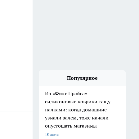
Популярное
Из «Фикс Прайса»
силиконовые коврики тащу
пачками: когда домашние
узнали зачем, тоже начали
опустошать магазины
15 июля