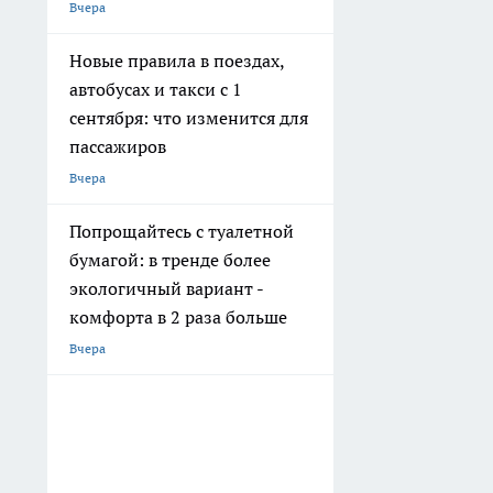
Вчера
Новые правила в поездах,
автобусах и такси с 1
сентября: что изменится для
пассажиров
Вчера
Попрощайтесь с туалетной
бумагой: в тренде более
экологичный вариант -
комфорта в 2 раза больше
Вчера