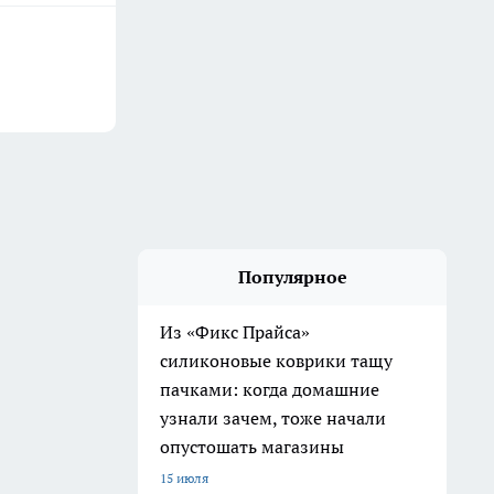
Популярное