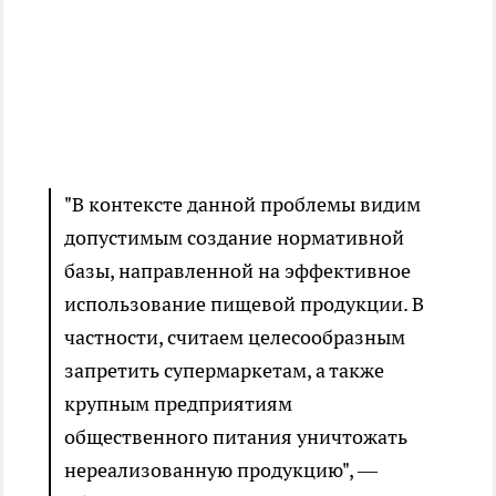
"В контексте данной проблемы видим
допустимым создание нормативной
базы, направленной на эффективное
использование пищевой продукции. В
частности, считаем целесообразным
запретить супермаркетам, а также
крупным предприятиям
общественного питания уничтожать
нереализованную продукцию", —