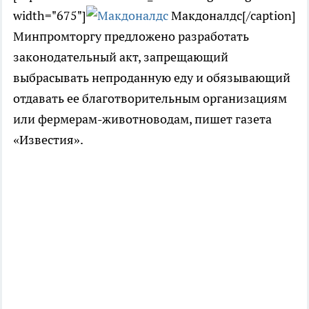
width="675"]
Макдоналдс[/caption]
Минпромторгу предложено разработать
законодательный акт, запрещающий
выбрасывать непроданную еду и обязывающий
отдавать ее благотворительным организациям
или фермерам-животноводам, пишет газета
«Известия».