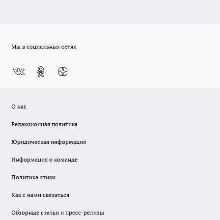
Мы в социальных сетях
О нас
Редакционная политика
Юридическая информация
Информация о команде
Политика этики
Как с нами связаться
Обзорные статьи и пресс-релизы