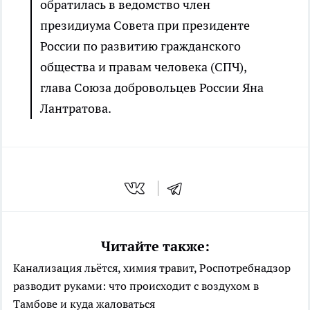
обратилась в ведомство член
президиума Совета при президенте
России по развитию гражданского
общества и правам человека (СПЧ),
глава Союза добровольцев России Яна
Лантратова.
Читайте также:
Канализация льётся, химия травит, Роспотребнадзор
разводит руками: что происходит с воздухом в
Тамбове и куда жаловаться