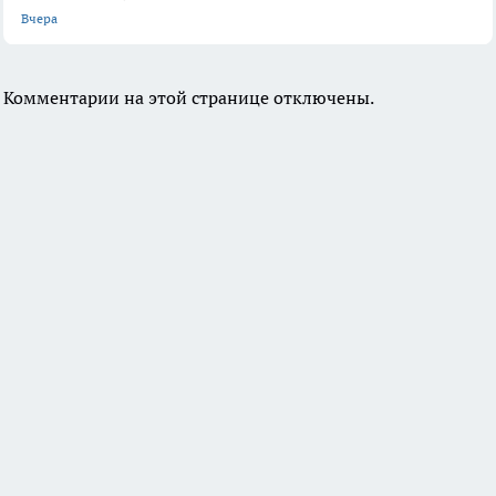
Вчера
Комментарии на этой странице отключены.