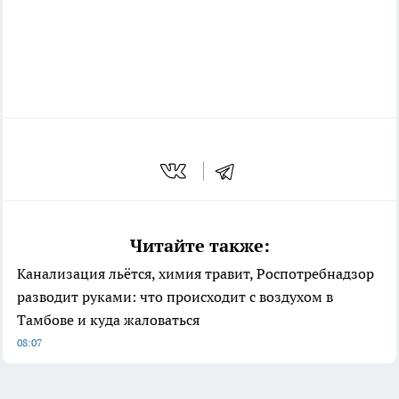
Читайте также:
Канализация льётся, химия травит, Роспотребнадзор
разводит руками: что происходит с воздухом в
Тамбове и куда жаловаться
08:07