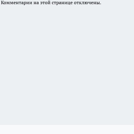
Комментарии на этой странице отключены.