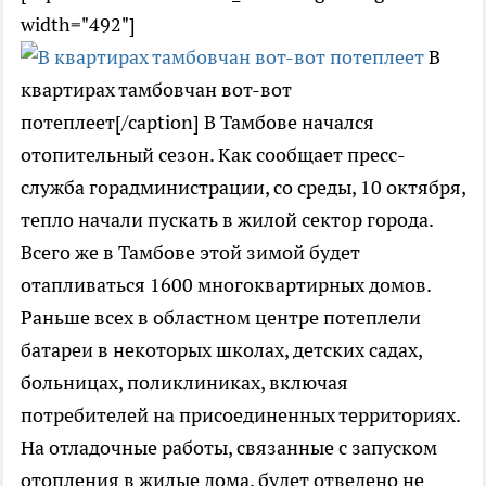
width="492"]
В
квартирах тамбовчан вот-вот
потеплеет[/caption] В Тамбове начался
отопительный сезон. Как сообщает пресс-
служба горадминистрации, со среды, 10 октября,
тепло начали пускать в жилой сектор города.
Всего же в Тамбове этой зимой будет
отапливаться 1600 многоквартирных домов.
Раньше всех в областном центре потеплели
батареи в некоторых школах, детских садах,
больницах, поликлиниках, включая
потребителей на присоединенных территориях.
На отладочные работы, связанные с запуском
отопления в жилые дома, будет отведено не