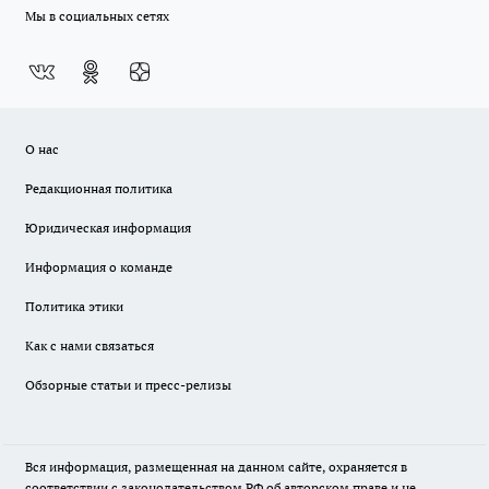
Мы в социальных сетях
О нас
Редакционная политика
Юридическая информация
Информация о команде
Политика этики
Как с нами связаться
Обзорные статьи и пресс-релизы
Вся информация, размещенная на данном сайте, охраняется в
соответствии с законодательством РФ об авторском праве и не