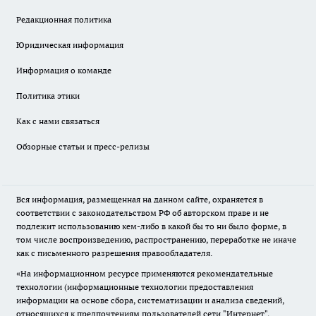
Редакционная политика
Юридическая информация
Информация о команде
Политика этики
Как с нами связаться
Обзорные статьи и пресс-релизы
Вся информация, размещенная на данном сайте, охраняется в
соответствии с законодательством РФ об авторском праве и не
подлежит использованию кем-либо в какой бы то ни было форме, в
том числе воспроизведению, распространению, переработке не иначе
как с письменного разрешения правообладателя.
«На информационном ресурсе применяются рекомендательные
технологии (информационные технологии предоставления
информации на основе сбора, систематизации и анализа сведений,
относящихся к предпочтениям пользователей сети "Интернет",