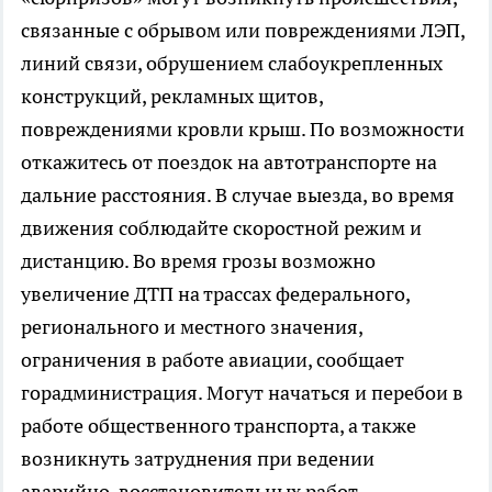
связанные с обрывом или повреждениями ЛЭП,
линий связи, обрушением слабоукрепленных
конструкций, рекламных щитов,
повреждениями кровли крыш. По возможности
откажитесь от поездок на автотранспорте на
дальние расстояния. В случае выезда, во время
движения соблюдайте скоростной режим и
дистанцию. Во время грозы возможно
увеличение ДТП на трассах федерального,
регионального и местного значения,
ограничения в работе авиации, сообщает
горадминистрация. Могут начаться и перебои в
работе общественного транспорта, а также
возникнуть затруднения при ведении
аварийно-восстановительных работ.