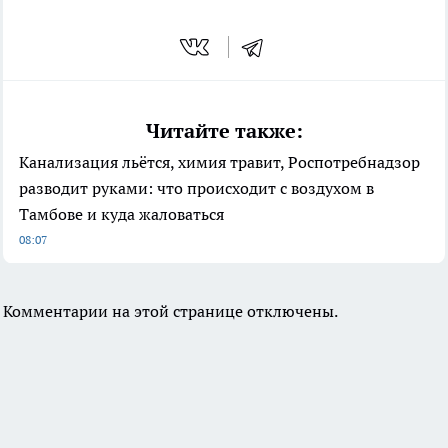
Читайте также:
Канализация льётся, химия травит, Роспотребнадзор
разводит руками: что происходит с воздухом в
Тамбове и куда жаловаться
08:07
Комментарии на этой странице отключены.