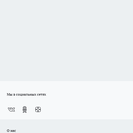
Мы в социальных сетях
О нас