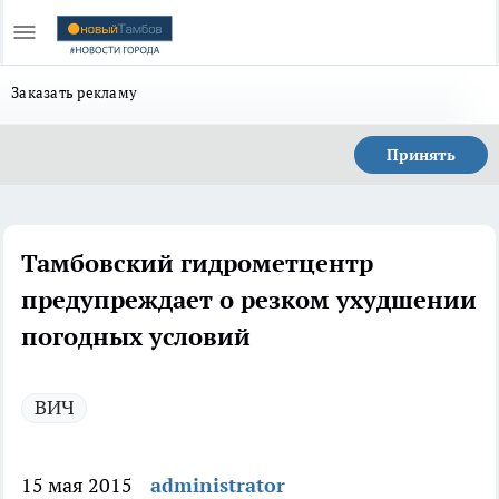
Заказать рекламу
Принять
Тамбовский гидрометцентр
предупреждает о резком ухудшении
погодных условий
ВИЧ
15 мая 2015
administrator