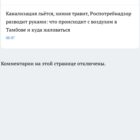
Канализация льётся, химия травит, Роспотребнадзор
разводит руками: что происходит с воздухом в
Тамбове и куда жаловаться
08:07
Комментарии на этой странице отключены.