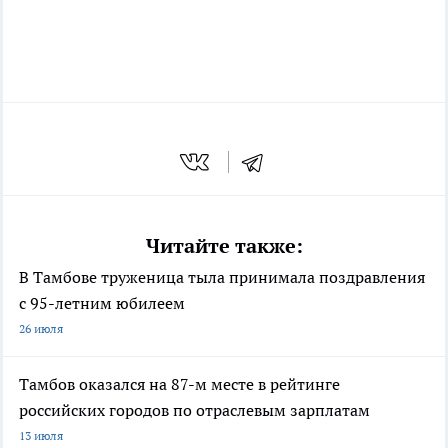
Читайте также:
В Тамбове труженица тыла принимала поздравления
с 95-летним юбилеем
26 июля
Тамбов оказался на 87-м месте в рейтинге
российских городов по отраслевым зарплатам
13 июля