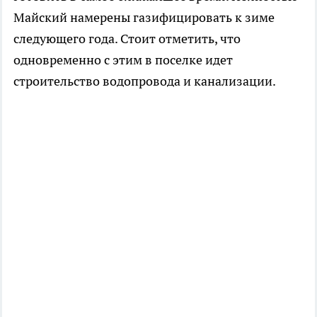
Майский намерены газифицировать к зиме
следующего года. Стоит отметить, что
одновременно с этим в поселке идет
строительство водопровода и канализации.