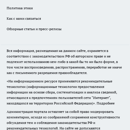
Политика этики
Как с нами связаться
Обзорные статьи и пресс-релизы
Вся информация, размещенная на данном сайте, охраняется в
соответствии с законодательством РФ об авторском праве и не
подлежит использованию кем-либо в какой бы то ни было форме, в
том числе воспроизведению, распространению, переработке не иначе
как с письменного разрешения правообладателя.
«На информационном ресурсе применяются рекомендательные
технологии (информационные технологии предоставления
информации на основе сбора, систематизации и анализа сведений,
относящихся к предпочтениям пользователей сети "Интернет",
находящихся на территории Российской Федерации)».
Подробнее
Администрация портала оставляет за собой право модерировать
комментарии, исходя из соображений сохранения конструктивности
обсуждения тем и соблюдения законодательства РФ и
рекомендательных технологий. На сайте не допускаются