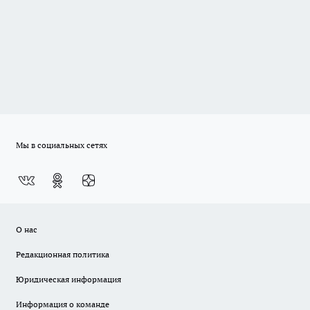
Мы в социальных сетях
О нас
Редакционная политика
Юридическая информация
Информация о команде