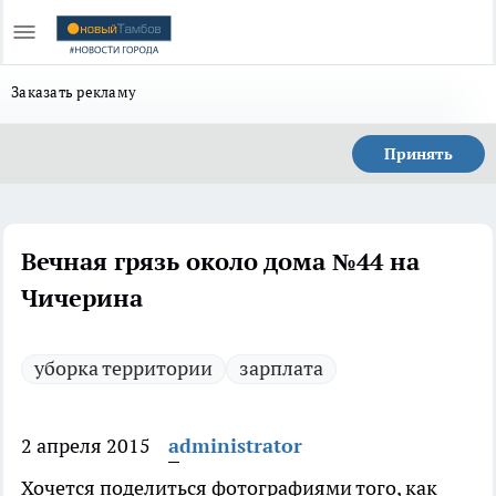
Заказать рекламу
Принять
Вечная грязь около дома №44 на
Чичерина
уборка территории
зарплата
2 апреля 2015
administrator
Хочется поделиться фотографиями того, как