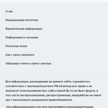
О нас
Редакционная политика
Юридическая информация
Информация о команде
Политика этики
Как с нами связаться
Обзорные статьи и пресс-релизы
Вся информация, размещенная на данном сайте, охраняется в
соответствии с законодательством РФ об авторском праве и не
подлежит использованию кем-либо в какой бы то ни было форме, в
том числе воспроизведению, распространению, переработке не иначе
как с письменного разрешения правообладателя.
«На информационном ресурсе применяются рекомендательные