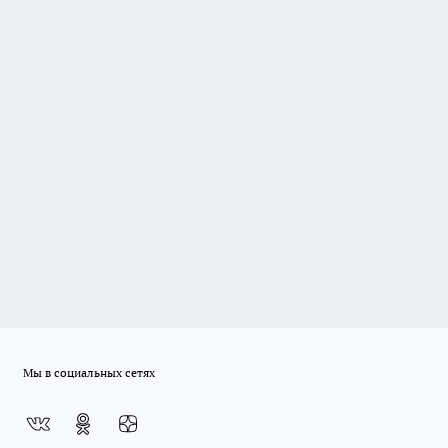
Мы в социальных сетях