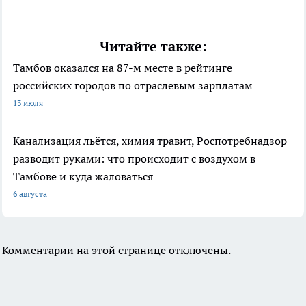
Читайте также:
Тамбов оказался на 87-м месте в рейтинге
российских городов по отраслевым зарплатам
13 июля
Канализация льётся, химия травит, Роспотребнадзор
разводит руками: что происходит с воздухом в
Тамбове и куда жаловаться
6 августа
Комментарии на этой странице отключены.