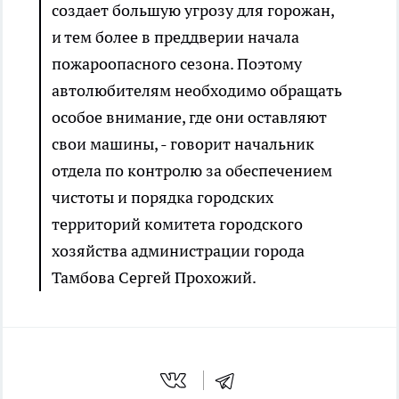
создает большую угрозу для горожан,
и тем более в преддверии начала
пожароопасного сезона. Поэтому
автолюбителям необходимо обращать
особое внимание, где они оставляют
свои машины, - говорит начальник
отдела по контролю за обеспечением
чистоты и порядка городских
территорий комитета городского
хозяйства администрации города
Тамбова Сергей Прохожий.