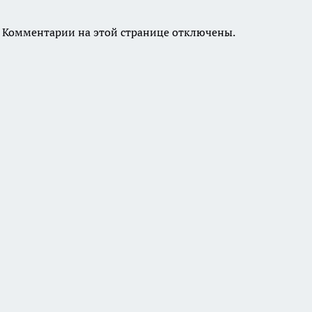
Комментарии на этой странице отключены.