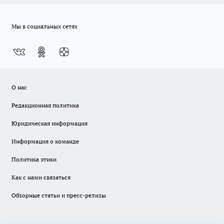
Мы в социальных сетях
О нас
Редакционная политика
Юридическая информация
Информация о команде
Политика этики
Как с нами связаться
Обзорные статьи и пресс-релизы