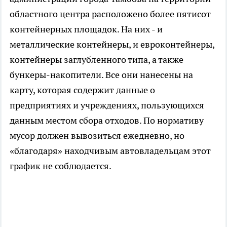
областного центра расположено более пятисот
контейнерных площадок. На них - и
металлические контейнеры, и евроконтейнеры,
контейнеры заглубленного типа, а также
бункеры-накопители. Все они нанесены на
карту, которая содержит данные о
предприятиях и учреждениях, пользующихся
данным местом сбора отходов. По нормативу
мусор должен вывозиться ежедневно, но
«благодаря» находчивым автовладельцам этот
график не соблюдается.