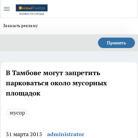
Заказать рекламу
Принять
В Тамбове могут запретить
парковаться около мусорных
площадок
мусор
31 марта 2015
administrator