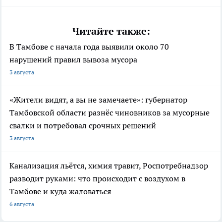
Читайте также:
В Тамбове с начала года выявили около 70
нарушений правил вывоза мусора
3 августа
«Жители видят, а вы не замечаете»: губернатор
Тамбовской области разнёс чиновников за мусорные
свалки и потребовал срочных решений
3 августа
Канализация льётся, химия травит, Роспотребнадзор
разводит руками: что происходит с воздухом в
Тамбове и куда жаловаться
6 августа