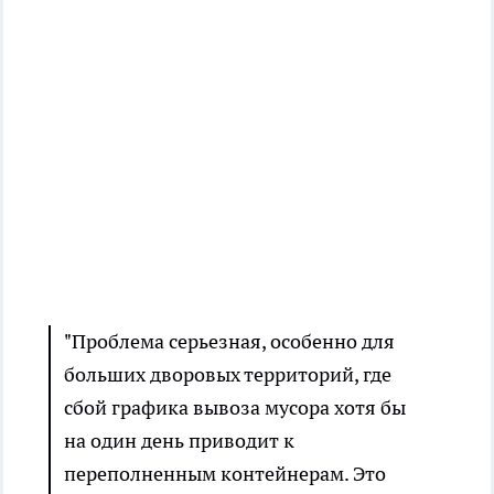
"Проблема серьезная, особенно для
больших дворовых территорий, где
сбой графика вывоза мусора хотя бы
на один день приводит к
переполненным контейнерам. Это