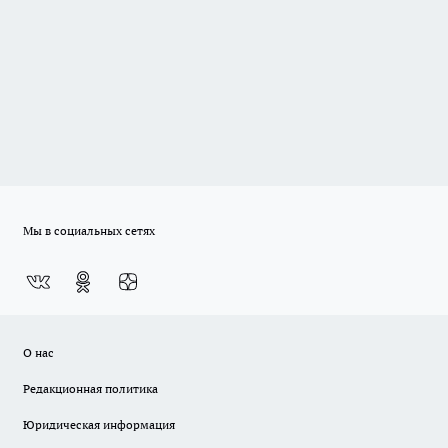
Мы в социальных сетях
О нас
Редакционная политика
Юридическая информация