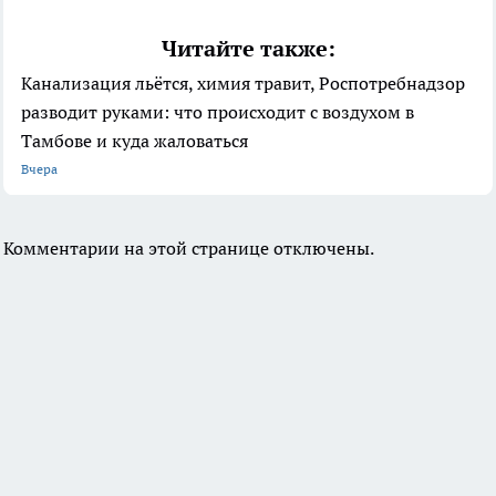
Читайте также:
Канализация льётся, химия травит, Роспотребнадзор
разводит руками: что происходит с воздухом в
Тамбове и куда жаловаться
Вчера
Комментарии на этой странице отключены.