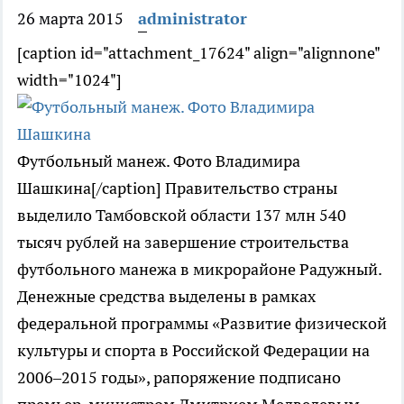
26 марта 2015
administrator
[caption id="attachment_17624" align="alignnone"
width="1024"]
Футбольный манеж. Фото Владимира
Шашкина[/caption] Правительство страны
выделило Тамбовской области 137 млн 540
тысяч рублей на завершение строительства
футбольного манежа в микрорайоне Радужный.
Денежные средства выделены в рамках
федеральной программы «Развитие физической
культуры и спорта в Российской Федерации на
2006–2015 годы», рапоряжение подписано