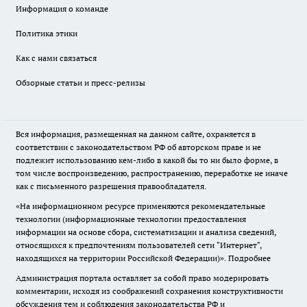
Информация о команде
Политика этики
Как с нами связаться
Обзорные статьи и пресс-релизы
Вся информация, размещенная на данном сайте, охраняется в
соответствии с законодательством РФ об авторском праве и не
подлежит использованию кем-либо в какой бы то ни было форме, в
том числе воспроизведению, распространению, переработке не иначе
как с письменного разрешения правообладателя.
«На информационном ресурсе применяются рекомендательные
технологии (информационные технологии предоставления
информации на основе сбора, систематизации и анализа сведений,
относящихся к предпочтениям пользователей сети "Интернет",
находящихся на территории Российской Федерации)».
Подробнее
Администрация портала оставляет за собой право модерировать
комментарии, исходя из соображений сохранения конструктивности
обсуждения тем и соблюдения законодательства РФ и