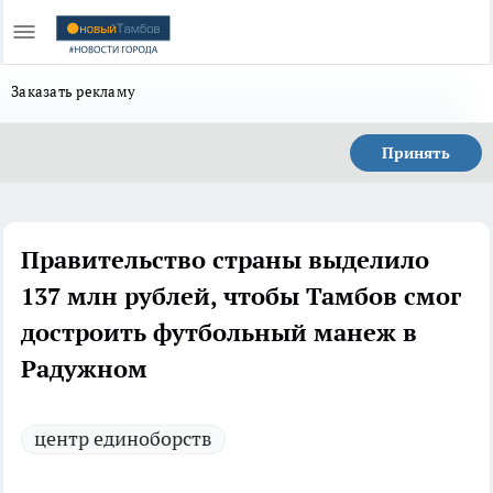
Заказать рекламу
Принять
Правительство страны выделило
137 млн рублей, чтобы Тамбов смог
достроить футбольный манеж в
Радужном
центр единоборств