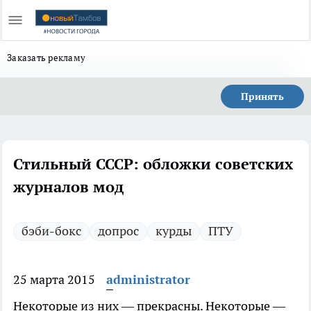
Заказать рекламу
Принять
Стильный СССР: обложки советских
журналов мод
бэби-бокс
допрос
курды
ПТУ
25 марта 2015
administrator
Некоторые из них — прекрасны. Некоторые —