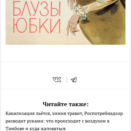
Читайте также:
Канализация льётся, химия травит, Роспотребнадзор
разводит руками: что происходит с воздухом в
Тамбове и куда жаловаться