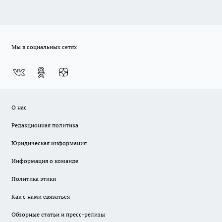
Мы в социальных сетях
О нас
Редакционная политика
Юридическая информация
Информация о команде
Политика этики
Как с нами связаться
Обзорные статьи и пресс-релизы