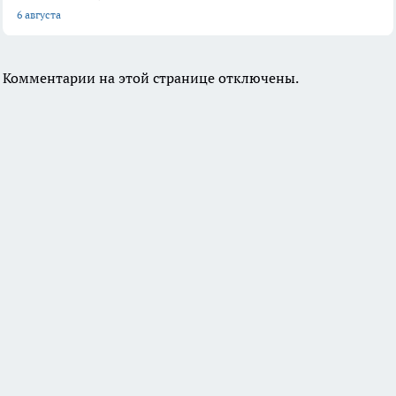
6 августа
Комментарии на этой странице отключены.