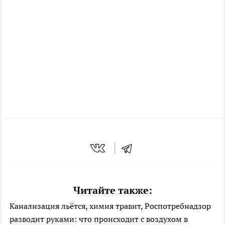
Читайте также:
Канализация льётся, химия травит, Роспотребнадзор
разводит руками: что происходит с воздухом в