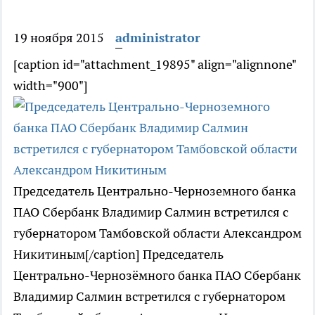
19 ноября 2015
administrator
[caption id="attachment_19895" align="alignnone"
width="900"]
Председатель Центрально-Черноземного банка
ПАО Сбербанк Владимир Салмин встретился с
губернатором Тамбовской области Александром
Никитиным[/caption] Председатель
Центрально-Чернозёмного банка ПАО Сбербанк
Владимир Салмин встретился с губернатором