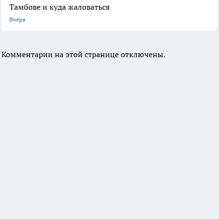
Тамбове и куда жаловаться
Вчера
Комментарии на этой странице отключены.