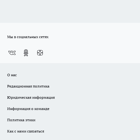
Мы в социальных сетях
О нас
Редакционная политика
Юридическая информация
Информация о команде
Политика этики
Как с нами связаться