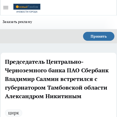
Заказать рекламу
Принять
Председатель Центрально-
Черноземного банка ПАО Сбербанк
Владимир Салмин встретился с
губернатором Тамбовской области
Александром Никитиным
цирк