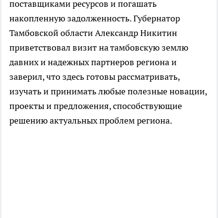
поставщиками ресурсов и погашать
накопленную задолженность. Губернатор
Тамбовской области Александр Никитин
приветствовал визит на тамбовскую землю
давних и надежных партнеров региона и
заверил, что здесь готовы рассматривать,
изучать и принимать любые полезные новации,
проекты и предложения, способствующие
решению актуальных проблем региона.