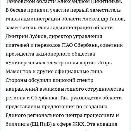
Тамбовской области Александром Никитиным.
В беседе приняли участие первый заместитель
главы администрации области Александр Ганов,
заместитель главы администрации области
Дмитрий Зубков, директор управления
платежей и переводов ПАО Сбербанк, советник
президента акционерного общества
«Универсальная электронная карта» Игорь
Мамонтов и другие официальные лица.
Стороны обсудили широкий спектр
направлений взаимовыгодного сотрудничества
региона и Сбербанка. Так, руководству области
представлены предложения по созданию
Единого регионального центра процессинга и
биллинга (ЕЦ ПиБ) в сфере ЖКХ. Эта новация