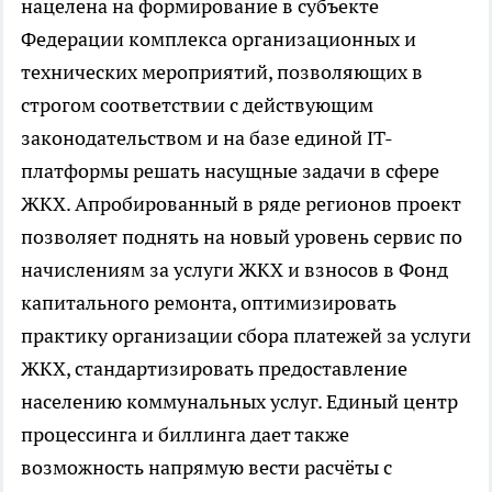
нацелена на формирование в субъекте
Федерации комплекса организационных и
технических мероприятий, позволяющих в
строгом соответствии с действующим
законодательством и на базе единой IT-
платформы решать насущные задачи в сфере
ЖКХ. Апробированный в ряде регионов проект
позволяет поднять на новый уровень сервис по
начислениям за услуги ЖКХ и взносов в Фонд
капитального ремонта, оптимизировать
практику организации сбора платежей за услуги
ЖКХ, стандартизировать предоставление
населению коммунальных услуг. Единый центр
процессинга и биллинга дает также
возможность напрямую вести расчёты с