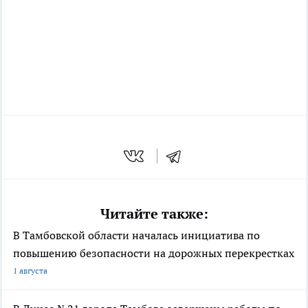
Читайте также:
В Тамбовской области началась инициатива по
повышению безопасности на дорожных перекрестках
1 августа