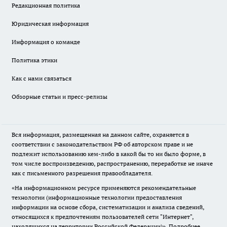
Редакционная политика
Юридическая информация
Информация о команде
Политика этики
Как с нами связаться
Обзорные статьи и пресс-релизы
Вся информация, размещенная на данном сайте, охраняется в
соответствии с законодательством РФ об авторском праве и не
подлежит использованию кем-либо в какой бы то ни было форме, в
том числе воспроизведению, распространению, переработке не иначе
как с письменного разрешения правообладателя.
«На информационном ресурсе применяются рекомендательные
технологии (информационные технологии предоставления
информации на основе сбора, систематизации и анализа сведений,
относящихся к предпочтениям пользователей сети "Интернет",
находящихся на территории Российской Федерации)».
Подробнее