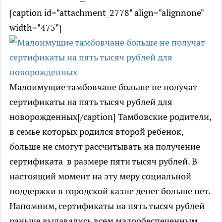
[caption id="attachment_2778" align="alignnone"
width="475"]
Малоимущие тамбовчане больше не получат
сертификаты на пять тысяч рублей для
новорожденных[/caption] Тамбовские родители,
в семье которых родился второй ребенок,
больше не смогут рассчитывать на получение
сертификата в размере пяти тысяч рублей. В
настоящий момент на эту меру социальной
поддержки в городской казне денег больше нет.
Напомним, сертификаты на пять тысяч рублей
раньше выдавались всем малообеспеченным