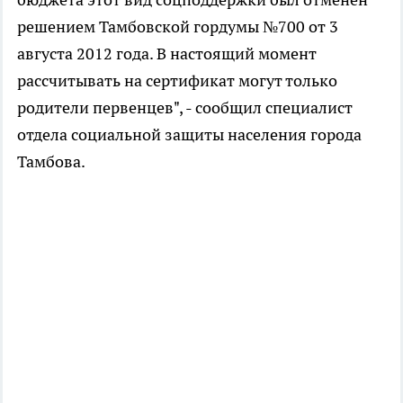
решением Тамбовской гордумы №700 от 3
августа 2012 года. В настоящий момент
рассчитывать на сертификат могут только
родители первенцев", - сообщил специалист
отдела социальной защиты населения города
Тамбова.