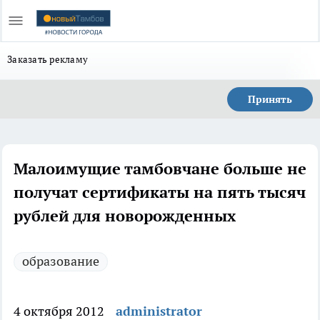
Заказать рекламу
Принять
Малоимущие тамбовчане больше не
получат сертификаты на пять тысяч
рублей для новорожденных
образование
4 октября 2012
administrator