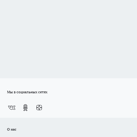
Мы в социальных сетях
О нас