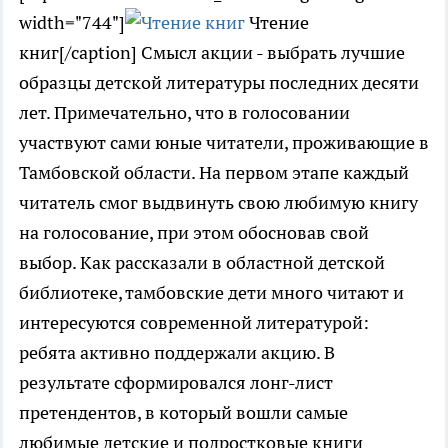
width="744"]
Чтение
книг[/caption] Смысл акции - выбрать лучшие
образцы детской литературы последних десяти
лет. Примечательно, что в голосовании
участвуют сами юные читатели, проживающие в
Тамбовской области. На первом этапе каждый
читатель смог выдвинуть свою любимую книгу
на голосование, при этом обосновав свой
выбор. Как рассказали в областной детской
библиотеке, тамбовские дети много читают и
интересуются современной литературой:
ребята активно поддержали акцию. В
результате сформировался лонг-лист
претендентов, в который вошли самые
любимые детские и подростковые книги