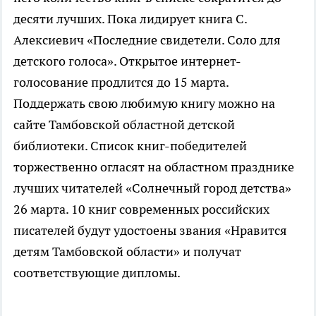
десяти лучших. Пока лидирует книга С.
Алексиевич «Последние свидетели. Соло для
детского голоса». Открытое интернет-
голосование продлится до 15 марта.
Поддержать свою любимую книгу можно на
сайте Тамбовской областной детской
библиотеки. Список книг-победителей
торжественно огласят на областном празднике
лучших читателей «Солнечный город детства»
26 марта. 10 книг современных российских
писателей будут удостоены звания «Нравится
детям Тамбовской области» и получат
соответствующие дипломы.