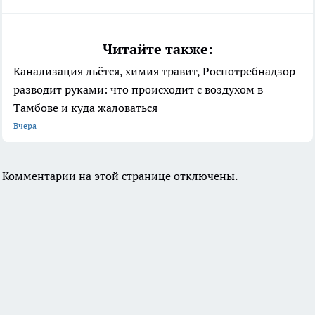
Читайте также:
Канализация льётся, химия травит, Роспотребнадзор
разводит руками: что происходит с воздухом в
Тамбове и куда жаловаться
Вчера
Комментарии на этой странице отключены.