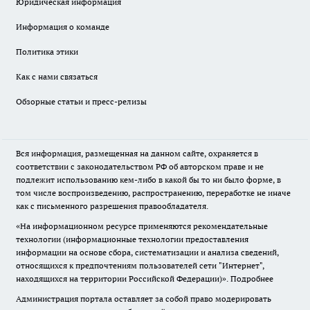
Юридическая информация
Информация о команде
Политика этики
Как с нами связаться
Обзорные статьи и пресс-релизы
Вся информация, размещенная на данном сайте, охраняется в
соответствии с законодательством РФ об авторском праве и не
подлежит использованию кем-либо в какой бы то ни было форме, в
том числе воспроизведению, распространению, переработке не иначе
как с письменного разрешения правообладателя.
«На информационном ресурсе применяются рекомендательные
технологии (информационные технологии предоставления
информации на основе сбора, систематизации и анализа сведений,
относящихся к предпочтениям пользователей сети "Интернет",
находящихся на территории Российской Федерации)».
Подробнее
Администрация портала оставляет за собой право модерировать