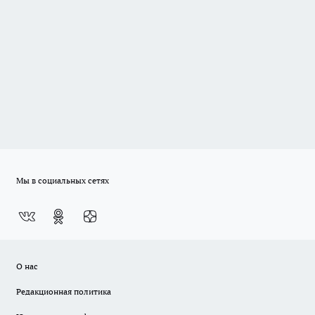
Мы в социальных сетях
О нас
Редакционная политика