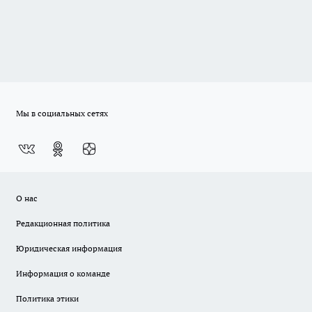
Мы в социальных сетях
О нас
Редакционная политика
Юридическая информация
Информация о команде
Политика этики