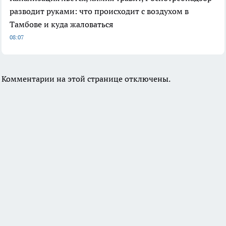
разводит руками: что происходит с воздухом в
Тамбове и куда жаловаться
08:07
Комментарии на этой странице отключены.