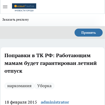
Заказать рекламу
Принять
Поправки в ТК РФ: Работающим
мамам будет гарантирован летний
отпуск
наркомания
Уборка
18 февраля 2015
administrator