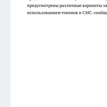
предусмотрены различные варианты за
использованием токенов и СМС-сообщ