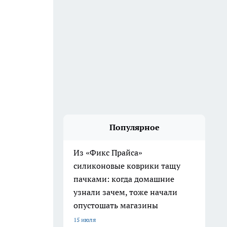
Популярное
Из «Фикс Прайса»
силиконовые коврики тащу
пачками: когда домашние
узнали зачем, тоже начали
опустошать магазины
15 июля