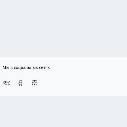
Мы в социальных сетях