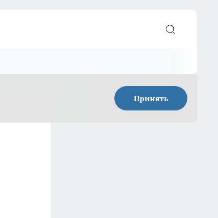
Принять