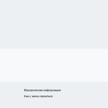
Юридическая информация
Как с нами связаться