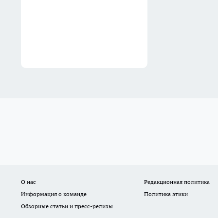
Вчера
О нас
Редакционная политика
Информация о команде
Политика этики
Обзорные статьи и пресс-релизы