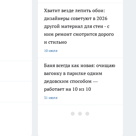
Хватит везде лепить обои:
дизайнеры советуют в 2026
другой материал для стен - с
ним ремонт смотрится дорого
и стильно
10 июля
Баня всегда как новая: очищаю
вагонку в парилке одним
дедовским способом —
работает на 10 из 10
31 июля