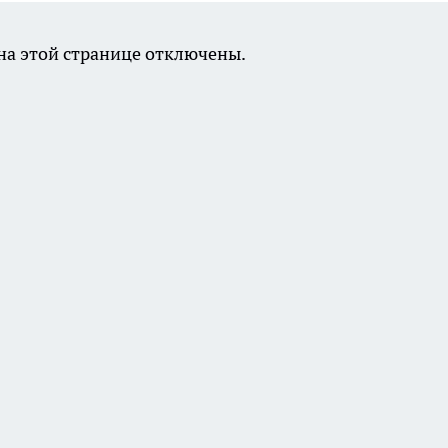
а этой странице отключены.