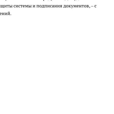
щиты системы и подписания документов, – с
ений.