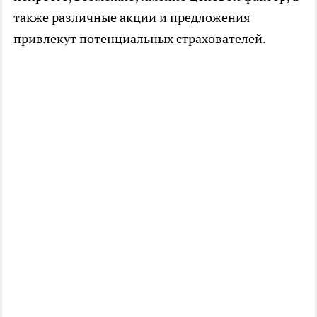
также различные акции и предложения
привлекут потенциальных страхователей.