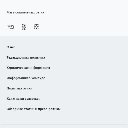
Мы в социальных сетях
О нас
Редакционная политика
Юридическая информация
Информация о команде
Политика этики
Как с нами связаться
Обзорные статьи и пресс-релизы