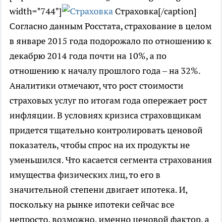
width="744"]
Страховка[/caption]
Согласно данным Росстата, страхование в целом
в январе 2015 года подорожало по отношению к
декабрю 2014 года почти на 10%, а по
отношению к началу прошлого года – на 32%.
Аналитики отмечают, что рост стоимости
страховых услуг по итогам года опережает рост
инфляции. В условиях кризиса страховщикам
придется тщательно контролировать ценовой
показатель, чтобы спрос на их продукты не
уменьшился. Что касается сегмента страхования
имущества физических лиц, то его в
значительной степени двигает ипотека. И,
поскольку на рынке ипотеки сейчас все
непросто, возможно, именно ценовой фактор, а