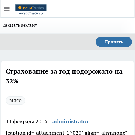
Заказать рекламу
Принять
Страхование за год подорожало на
32%
мясо
11 февраля 2015
administrator
[caption id="attachment_17023" align="alignnone"