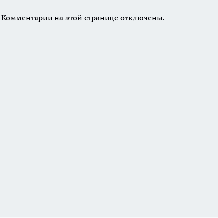
Комментарии на этой странице отключены.