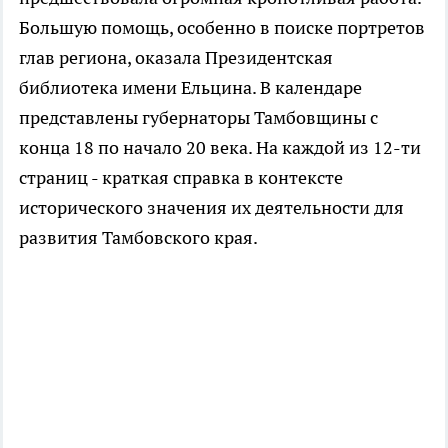
Большую помощь, особенно в поиске портретов
глав региона, оказала Президентская
библиотека имени Ельцина. В календаре
представлены губернаторы Тамбовщины с
конца 18 по начало 20 века. На каждой из 12-ти
страниц - краткая справка в контексте
исторического значения их деятельности для
развития Тамбовского края.