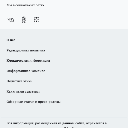
Мы в социальных сетях
О нас
Редакционная политика
Юридическая информация
Информация о команде
Политика этики
Как с нами связаться
Обзорные статьи и пресс-релизы
Вся информация, размещенная на данном сайте, охраняется в