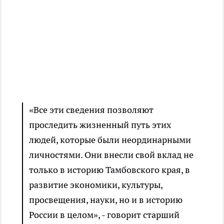
«Все эти сведения позволяют
проследить жизненный путь этих
людей, которые были неординарными
личностями. Они внесли свой вклад не
только в историю Тамбовского края, в
развитие экономики, культуры,
просвещения, науки, но и в историю
России в целом», - говорит старший