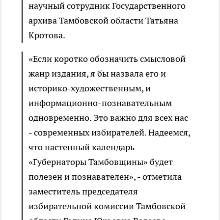
научный сотрудник Государственного
архива Тамбовской области Татьяна
Кротова.
«Если коротко обозначить смысловой
жанр издания, я бы назвала его и
историко-художественным, и
информационно-познавательным
одновременно. Это важно для всех нас
- современных избирателей. Надеемся,
что настенный календарь
«Губернаторы Тамбовщины» будет
полезен и познавателен», - отметила
заместитель председателя
избирательной комиссии Тамбовской