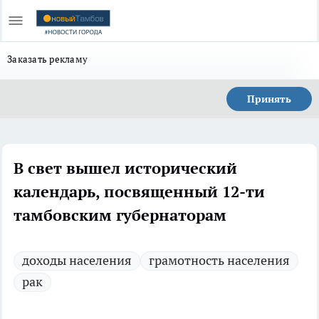
Заказать рекламу
Принять
В свет вышел исторический
календарь, посвященный 12-ти
тамбовским губернаторам
доходы населения
грамотность населения
рак