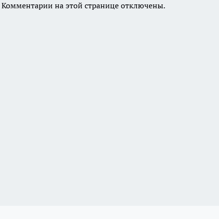
Комментарии на этой странице отключены.