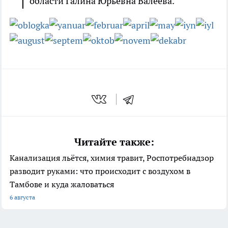
области Галина Юрьевна Валеева.
Читайте также:
Канализация льётся, химия травит, Роспотребнадзор
разводит руками: что происходит с воздухом в
Тамбове и куда жаловаться
6 августа