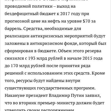
проводимой политики – выход на
бездефицитный бюджет к 2017 году при
прогнозной цене на нефть на уровне $70 за
баррель. Средства, необходимые для
реализации антикризисных мероприятий будут
заложены в антикризисном фонде, который был
сформирован в бюджете. Объем этого резерва
снизился с 193 млрд рублей в начале 2015 года
до 170 млрд рублей после принятия ряда
решений с использованием этих средств. Кроме
того, ресурсы будут найдены внутри
существующих государственных программ.
Накануне президент Владимир Путин заявил,
что во вторник премьер-министр должен будет
утвердить своим распоряжением