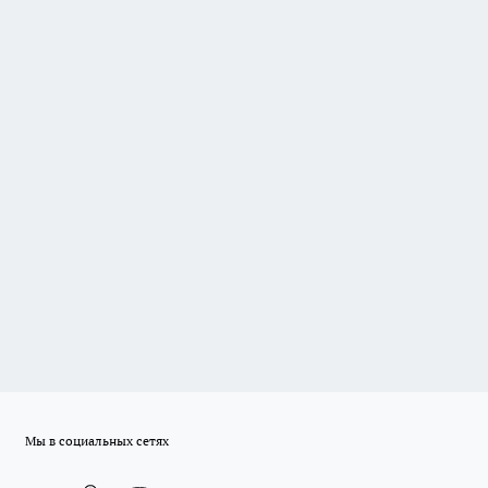
Мы в социальных сетях