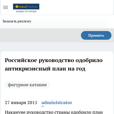
Заказать рекламу
Принять
Российское руководство одобрило
антикризисный план на год
фигурное катание
27 января 2015
administrator
Накануне руководство страны одобрило план