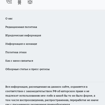
О нас
Редакционная политика
Юридическая информация
Информация о команде
Политика этики
Как с нами связаться
Обзорные статьи и пресс-релизы
Вся информация, размещенная на данном сайте, охраняется в
соответствии с законодательством РФ об авторском праве и не
подлежит использованию кем-либо в какой бы то ни было форме, в
том числе воспроизведению, распространению, переработке не иначе
как с письменного разрешения правообладателя.