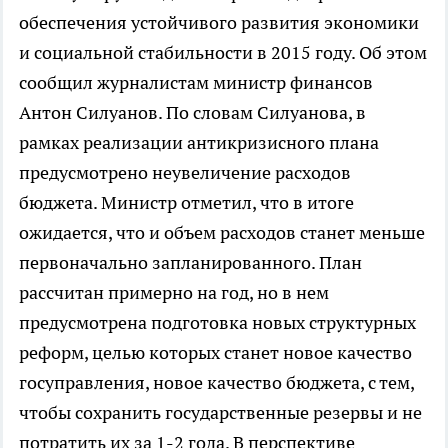
обеспечения устойчивого развития экономики
и социальной стабильности в 2015 году. Об этом
сообщил журналистам министр финансов
Антон Силуанов. По словам Силуанова, в
рамках реализации антикризисного плана
предусмотрено неувеличение расходов
бюджета. Министр отметил, что в итоге
ожидается, что и объем расходов станет меньше
первоначально запланированного. План
рассчитан примерно на год, но в нем
предусмотрена подготовка новых структурных
реформ, целью которых станет новое качество
госуправления, новое качество бюджета, с тем,
чтобы сохранить государственные резервы и не
потратить их за 1-2 года. В перспективе