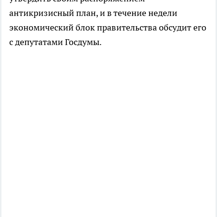
антикризисный план, и в течение недели
экономический блок правительства обсудит его
с депутатами Госдумы.