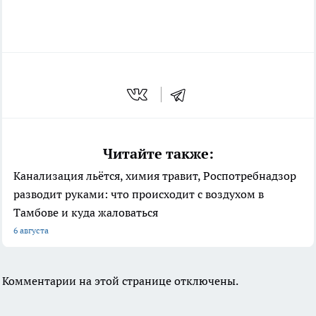
Читайте также:
Канализация льётся, химия травит, Роспотребнадзор
разводит руками: что происходит с воздухом в
Тамбове и куда жаловаться
6 августа
Комментарии на этой странице отключены.