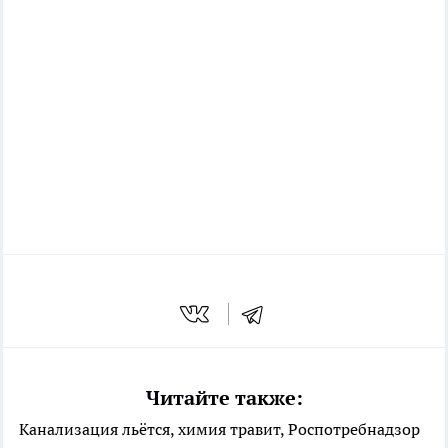
Читайте также:
Канализация льётся, химия травит, Роспотребнадзор