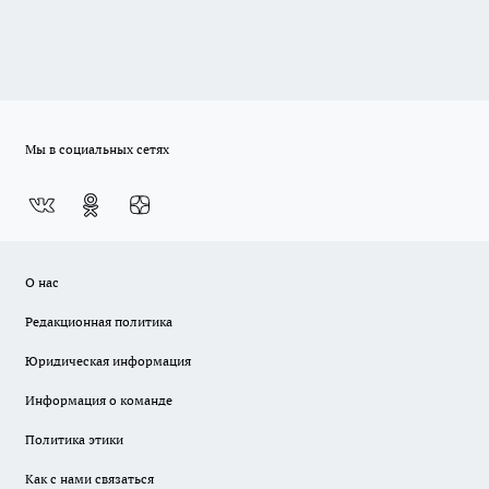
Мы в социальных сетях
О нас
Редакционная политика
Юридическая информация
Информация о команде
Политика этики
Как с нами связаться