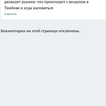
разводит руками: что происходит с воздухом в
Тамбове и куда жаловаться
6 августа
Комментарии на этой странице отключены.