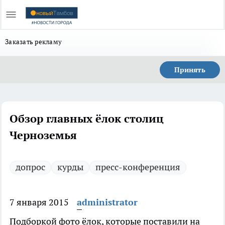
Заказать рекламу
Принять
Обзор главных ёлок столиц
Черноземья
допрос
курды
пресс-конференция
7 января 2015
administrator
Подборкой фото ёлок, которые поставили на