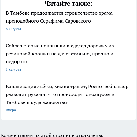
Читайте также:
В Тамбове продолжается строительство храма
преподобного Серафима Саровского
3 августа
Собрал старые покрышки и сделал дорожку из
резиновой крошки на даче: стильно, прочно и
недорого
1 августа
Канализация льётся, химия травит, Роспотребнадзор
разводит руками: что происходит с воздухом в
Тамбове и куда жаловаться
Вчера
Комментарии на этой странице отключены.