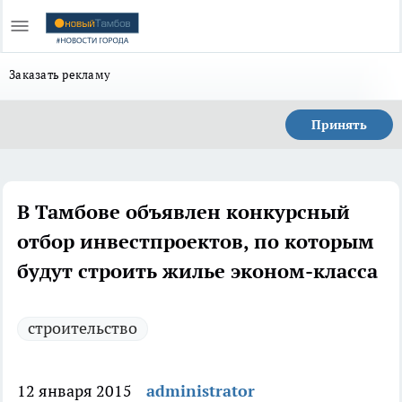
Заказать рекламу
Принять
В Тамбове объявлен конкурсный
отбор инвестпроектов, по которым
будут строить жилье эконом-класса
строительство
12 января 2015
administrator