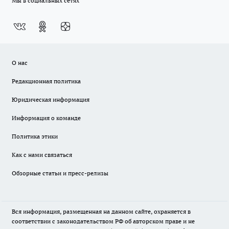
Мы в социальных сетях
О нас
Редакционная политика
Юридическая информация
Информация о команде
Политика этики
Как с нами связаться
Обзорные статьи и пресс-релизы
Вся информация, размещенная на данном сайте, охраняется в
соответствии с законодательством РФ об авторском праве и не