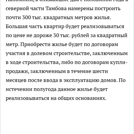
северной части Тамбова намерены построить
почти 300 тыс. квадратных метров жилья.
Большая часть квартир будет реализовываться
по цене не дороже 30 тыс. рублей за квадратный
метр. Приобрести жилье будет по договорам
участия в долевом строительстве, заключенным
в ходе строительства, либо по договорам купли-
продажи, заключенным в течение шести
месяцев после ввода в эксплуатацию домов. По
истечении полугода данное жилье будет
реализовываться на общих основаниях.