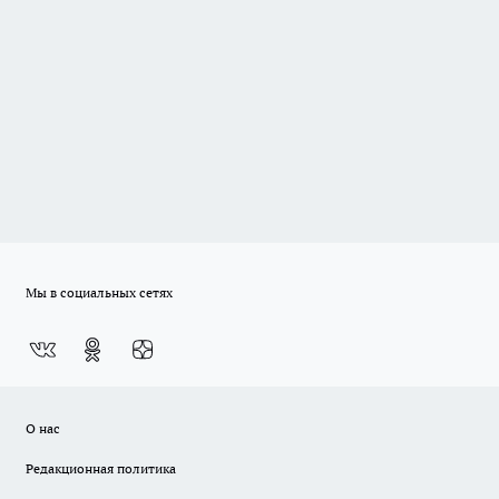
Мы в социальных сетях
О нас
Редакционная политика