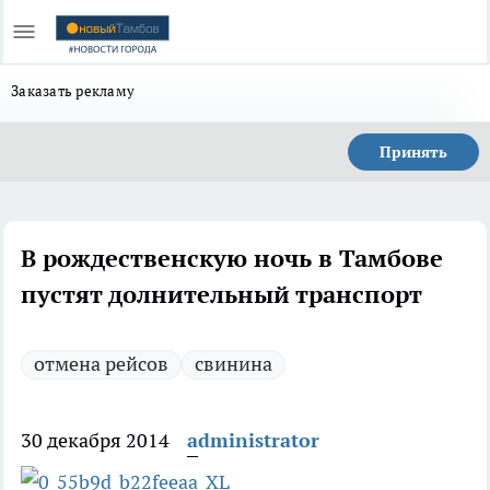
Заказать рекламу
Принять
В рождественскую ночь в Тамбове
пустят долнительный транспорт
отмена рейсов
свинина
30 декабря 2014
administrator