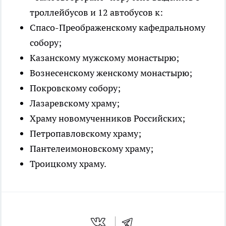
троллейбусов и 12 автобусов к:
Спасо-Преображенскому кафедральному
собору;
Казанскому мужскому монастырю;
Вознесенскому женскому монастырю;
Покровскому собору;
Лазаревскому храму;
Храму новомученников Российских;
Петропавловскому храму;
Пантелеимоновскому храму;
Троицкому храму.