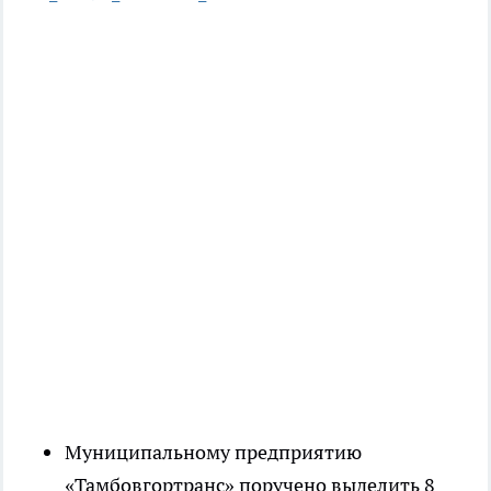
Муниципальному предприятию
«Тамбовгортранс» поручено выделить 8