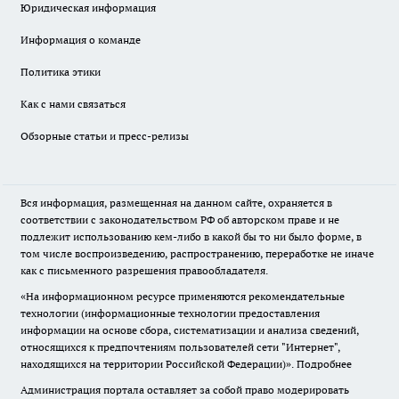
Юридическая информация
Информация о команде
Политика этики
Как с нами связаться
Обзорные статьи и пресс-релизы
Вся информация, размещенная на данном сайте, охраняется в
соответствии с законодательством РФ об авторском праве и не
подлежит использованию кем-либо в какой бы то ни было форме, в
том числе воспроизведению, распространению, переработке не иначе
как с письменного разрешения правообладателя.
«На информационном ресурсе применяются рекомендательные
технологии (информационные технологии предоставления
информации на основе сбора, систематизации и анализа сведений,
относящихся к предпочтениям пользователей сети "Интернет",
находящихся на территории Российской Федерации)».
Подробнее
Администрация портала оставляет за собой право модерировать