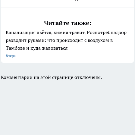
Читайте также:
Канализация льётся, химия травит, Роспотребнадзор
разводит руками: что происходит с воздухом в
Тамбове и куда жаловаться
Вчера
Комментарии на этой странице отключены.