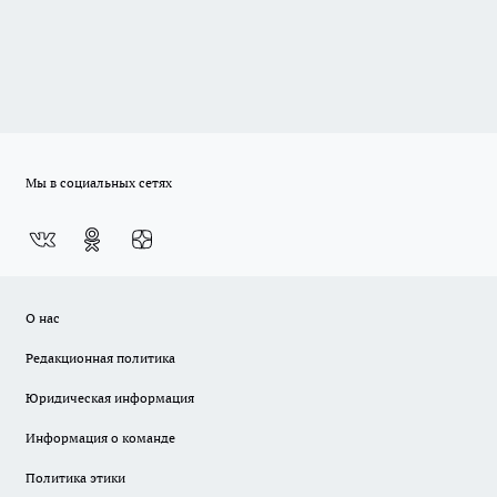
Мы в социальных сетях
О нас
Редакционная политика
Юридическая информация
Информация о команде
Политика этики