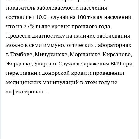
показатель заболеваемости населения
составляет 10,01 случая на 100 тысяч населения,
что на 27% выше уровня прошлого года.
Провести диагностику на наличие заболевания
можно в семи иммунологических лабораториях
в Тамбове, Мичуринске, Моршанске, Кирсанове,
Жердевке, Уварово. Случаев заражения ВИЧ при
переливании донорской крови и проведении
медицинских манипуляций в этом году не
зафиксировано.