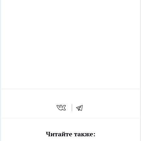
Читайте также: