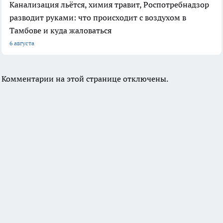
Канализация льётся, химия травит, Роспотребнадзор
разводит руками: что происходит с воздухом в
Тамбове и куда жаловаться
6 августа
Комментарии на этой странице отключены.