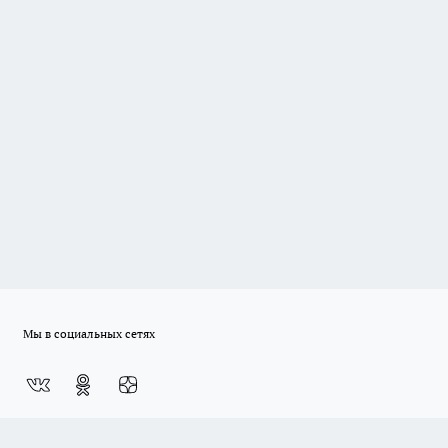
Мы в социальных сетях