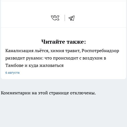
Читайте также:
Канализация льётся, химия травит, Роспотребнадзор
разводит руками: что происходит с воздухом в
Тамбове и куда жаловаться
6 августа
Комментарии на этой странице отключены.