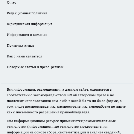
О нас
Редакционная политика
Юридическая информация
Информация о команде
Политика этики
Как с нами связаться
Обзорные статьи и пресс-релизы
Вся информация, размещенная на данном сайте, охраняется в
соответствии с законодательством РФ об авторском праве и не
подлежит использованию кем-либо в какой бы то ни было форме, в
том числе воспроизведению, распространению, переработке не иначе
как с письменного разрешения правообладателя.
«На информационном ресурсе применяются рекомендательные
технологии (информационные технологии предоставления
информации на основе сбора, систематизации и анализа сведений,