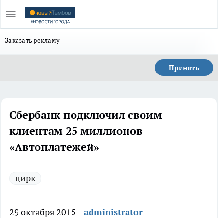
Заказать рекламу
Принять
Сбербанк подключил своим
клиентам 25 миллионов
«Автоплатежей»
цирк
29 октября 2015
administrator